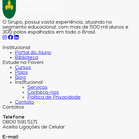
O Grupo, possui vasta experiência, atuando no
segmento educacional, com mais de 500 mil alunos e
300 polos espalhados em todo o Brasil.
Institucional
Portal do Aluno
Biblioteca
Estude na Faveni
Cursos
Polos
Blog
Institucional
Serviços
Conheça-nos
Política de Privacidade
Contato
Contatos
Telefone
0800 591 5171
Aceita Ligações de Celular
E-mail