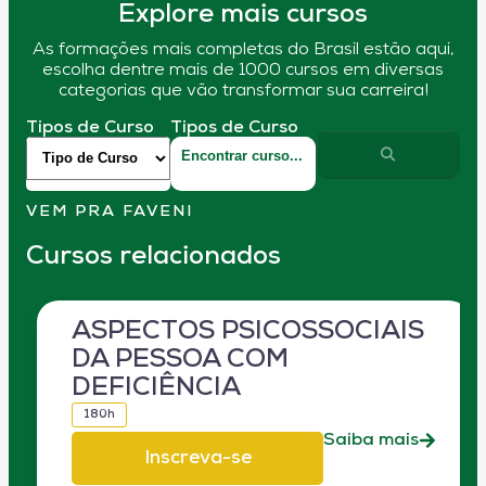
Explore mais cursos
As formações mais completas do Brasil estão aqui,
escolha dentre mais de 1000 cursos em diversas
categorias que vão transformar sua carreira!
Tipos de Curso
Tipos de Curso
VEM PRA FAVENI
Cursos relacionados
ASPECTOS PSICOSSOCIAIS
DA PESSOA COM
DEFICIÊNCIA
180h
Saiba mais
Inscreva-se