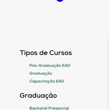
Tipos de Cursos
Pós-Graduação EAD
Graduação
Capacitação EAD
Graduação
Bacharel Presencial