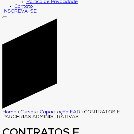
Política de Privacidade
Contato
INSCREVA-SE
Home
›
Cursos
›
Capacitação EAD
›
CONTRATOS E
PARCERIAS ADMINISTRATIVAS
CONTRATOS E