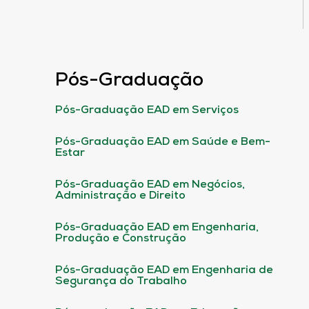
Pós-Graduação
Pós-Graduação EAD em Serviços
Pós-Graduação EAD em Saúde e Bem-
Estar
Pós-Graduação EAD em Negócios,
Administração e Direito
Pós-Graduação EAD em Engenharia,
Produção e Construção
Pós-Graduação EAD em Engenharia de
Segurança do Trabalho