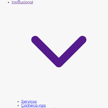
Institucional
Serviços
Conheça-nos