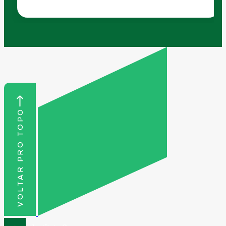
VOLTAR PRO TOPO