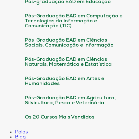
Pós-graduação EAD em Educação
Pós-Graduação EAD em Computação e
Tecnologias da informação e
Comunicação (TIC)
Pós-Graduação EAD em Ciências
Sociais, Comunicação e Informação
Pós-Graduação EAD em Ciências
Naturais, Matemática e Estatística
Pós-Graduação EAD em Artes e
Humanidades
Pós-Graduação EAD em Agricultura,
Silvicultura, Pesca e Veterinária
Os 20 Cursos Mais Vendidos
Polos
Blog