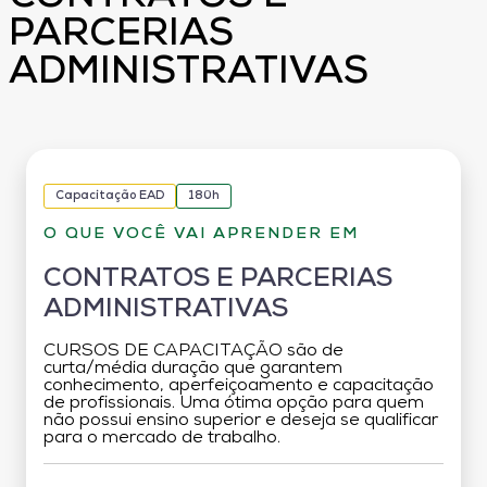
PARCERIAS
ADMINISTRATIVAS
Capacitação EAD
180h
O QUE VOCÊ VAI APRENDER EM
CONTRATOS E PARCERIAS
ADMINISTRATIVAS
CURSOS DE CAPACITAÇÃO são de
curta/média duração que garantem
conhecimento, aperfeiçoamento e capacitação
de profissionais. Uma ótima opção para quem
não possui ensino superior e deseja se qualificar
para o mercado de trabalho.