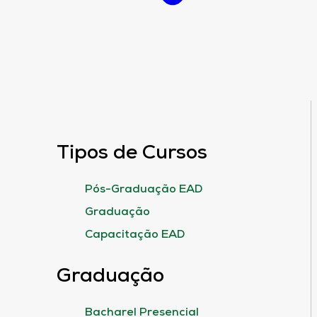
Tipos de Cursos
Pós-Graduação EAD
Graduação
Capacitação EAD
Graduação
Bacharel Presencial