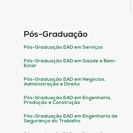
Pós-Graduação
Pós-Graduação EAD em Serviços
Pós-Graduação EAD em Saúde e Bem-
Estar
Pós-Graduação EAD em Negócios,
Administração e Direito
Pós-Graduação EAD em Engenharia,
Produção e Construção
Pós-Graduação EAD em Engenharia de
Segurança do Trabalho