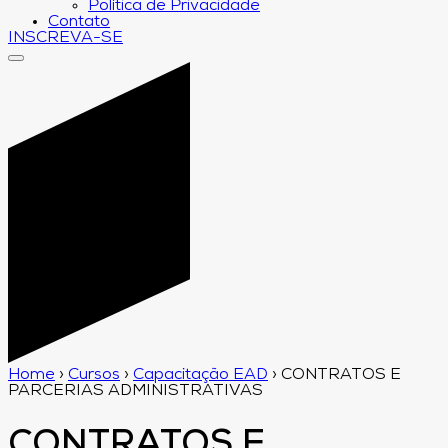
Política de Privacidade
Contato
INSCREVA-SE
Home
›
Cursos
›
Capacitação EAD
›
CONTRATOS E
PARCERIAS ADMINISTRATIVAS
CONTRATOS E