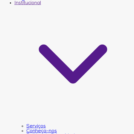
Institucional
Serviços
Conheça-nos