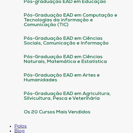
Pós-graduação EAD em Educação
Pós-Graduação EAD em Computação e
Tecnologias da informação e
Comunicação (TIC)
Pós-Graduação EAD em Ciências
Sociais, Comunicação e Informação
Pós-Graduação EAD em Ciências
Naturais, Matemática e Estatística
Pós-Graduação EAD em Artes e
Humanidades
Pós-Graduação EAD em Agricultura,
Silvicultura, Pesca e Veterinária
Os 20 Cursos Mais Vendidos
Polos
Blog