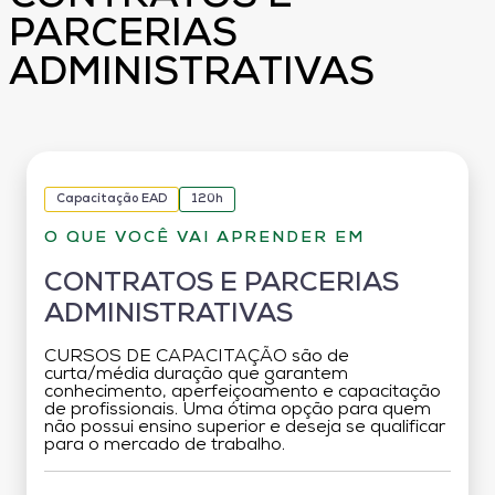
PARCERIAS
ADMINISTRATIVAS
Capacitação EAD
120h
O QUE VOCÊ VAI APRENDER EM
CONTRATOS E PARCERIAS
ADMINISTRATIVAS
CURSOS DE CAPACITAÇÃO são de
curta/média duração que garantem
conhecimento, aperfeiçoamento e capacitação
de profissionais. Uma ótima opção para quem
não possui ensino superior e deseja se qualificar
para o mercado de trabalho.