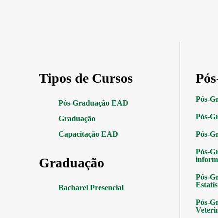
Tipos de Cursos
Pós
Pós-G
Pós-Graduação EAD
Pós-Gr
Graduação
Capacitação EAD
Pós-G
Pós-G
Graduação
inform
Pós-Gr
Estatís
Bacharel Presencial
Pós-Gr
Veteri