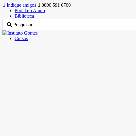
Indique amigos
0800 591 0700
Portal do Aluno
Biblioteca
Cursos