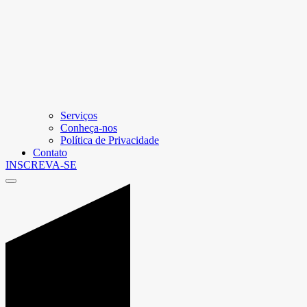
Serviços
Conheça-nos
Política de Privacidade
Contato
INSCREVA-SE