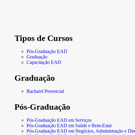
Tipos de Cursos
Pós-Graduação EAD
Graduação
Capacitação EAD
Graduação
Bacharel Presencial
Pós-Graduação
Pós-Graduação EAD em Serviços
Pós-Graduação EAD em Saúde e Bem-Estar
Pós-Graduação EAD em Negócios, Administração e Dire