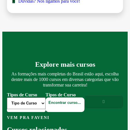
Dúvidas? Nós ligamos para você!
Explore mais cursos
As formações mais completas do Brasil estão aqui, escolha
dentre mais de 1000 cursos em diversas categorias que vão
transformar sua carreira!
Tipos de Curso
Tipos de Curso
VEM PRA FAVENI
Cursos relacionados