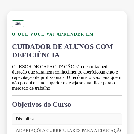
80h
O QUE VOCÊ VAI APRENDER EM
CUIDADOR DE ALUNOS COM
DEFICIÊNCIA
CURSOS DE CAPACITAÇÃO são de curta/média
duração que garantem conhecimento, aperfeiçoamento e
capacitação de profissionais. Uma ótima opção para quem
não possui ensino superior e deseja se qualificar para o
mercado de trabalho.
Objetivos do Curso
Disciplina
ADAPTAÇÕES CURRICULARES PARA A EDUCAÇÃO INC