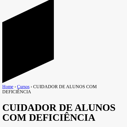
Home
›
Cursos
›
CUIDADOR DE ALUNOS COM
DEFICIÊNCIA
CUIDADOR DE ALUNOS
COM DEFICIÊNCIA