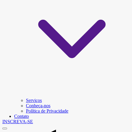
Serviços
Conheça-nos
Política de Privacidade
Contato
INSCREVA-SE