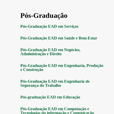
Pós-Graduação
Pós-Graduação EAD em Serviços
Pós-Graduação EAD em Saúde e Bem-Estar
Pós-Graduação EAD em Negócios,
Administração e Direito
Pós-Graduação EAD em Engenharia, Produção
e Construção
Pós-Graduação EAD em Engenharia de
Segurança do Trabalho
Pós-graduação EAD em Educação
Pós-Graduação EAD em Computação e
Tecnologias da informação e Comunicação