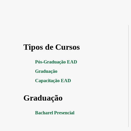
Tipos de Cursos
Pós-Graduação EAD
Graduação
Capacitação EAD
Graduação
Bacharel Presencial