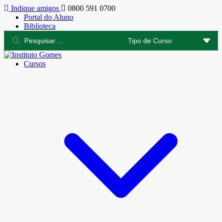
Indique amigos
0800 591 0700
Portal do Aluno
Biblioteca
Cursos