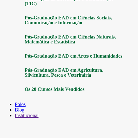
(TIC)
Pós-Graduação EAD em Ciências Sociais,
Comunicação e Informação
Pós-Graduação EAD em Ciências Naturais,
Matemática e Estatística
Pós-Graduação EAD em Artes e Humanidades
Pós-Graduação EAD em Agricultura,
Silvicultura, Pesca e Veterinária
Os 20 Cursos Mais Vendidos
Polos
Blog
Institucional