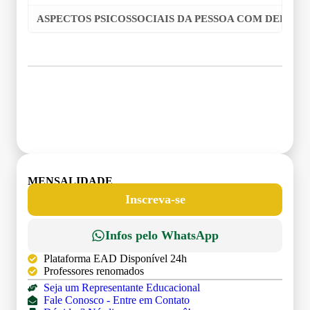
ASPECTOS PSICOSSOCIAIS DA PESSOA COM DEFICI
Grade Curricular
MENSALIDADE
Inscreva-se
Infos pelo WhatsApp
Plataforma EAD Disponível 24h
Professores renomados
Seja um Representante Educacional
Fale Conosco - Entre em Contato