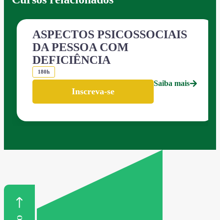
ASPECTOS PSICOSSOCIAIS
DA PESSOA COM
DEFICIÊNCIA
180h
Saiba mais
Inscreva-se