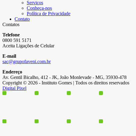
Serviços
Conheça-nos
Política de Privacidade
Contato
Contatos
Telefone
0800 591 5171
Aceita Ligações de Celular
E-mail
sac@grupofaveni.com.br
Endereço
Av. Gentil Bicalho, 412 - JK, João Monlevade - MG, 35930-478
Copyright © 2026 - Instituto Gomes | Todos os direitos reservados
Digital Pixel