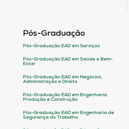
Pós-Graduação
Pós-Graduação EAD em Serviços
Pós-Graduação EAD em Saúde e Bem-
Estar
Pós-Graduação EAD em Negócios,
Administração e Direito
Pós-Graduação EAD em Engenharia,
Produção e Construção
Pós-Graduação EAD em Engenharia de
Segurança do Trabalho