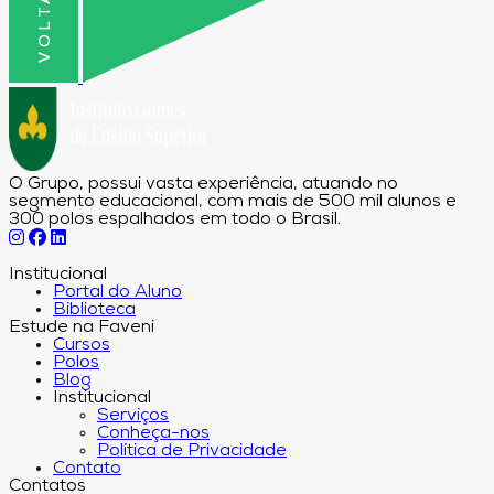
O Grupo, possui vasta experiência, atuando no
segmento educacional, com mais de 500 mil alunos e
300 polos espalhados em todo o Brasil.
Institucional
Portal do Aluno
Biblioteca
Estude na Faveni
Cursos
Polos
Blog
Institucional
Serviços
Conheça-nos
Política de Privacidade
Contato
Contatos