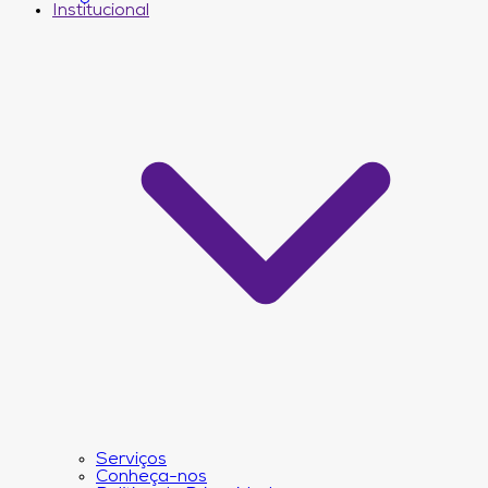
Institucional
Serviços
Conheça-nos