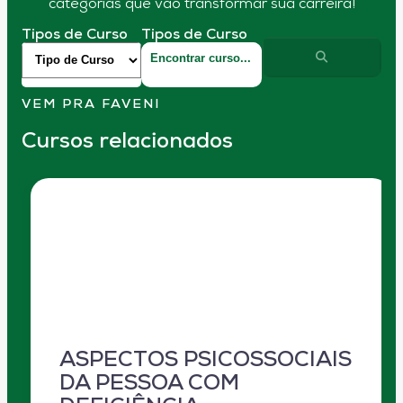
categorias que vão transformar sua carreira!
Tipos de Curso
Tipos de Curso
VEM PRA FAVENI
Cursos relacionados
ASPECTOS PSICOSSOCIAIS
DA PESSOA COM