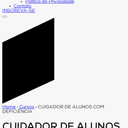
Política de Privacidade
Contato
INSCREVA-SE
Home
›
Cursos
›
CUIDADOR DE ALUNOS COM
DEFICIÊNCIA
CUIDADOR DE ALUNOS