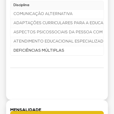
Disciplina
COMUNICAÇÃO ALTERNATIVA
ADAPTAÇÕES CURRICULARES PARA A EDUCAÇÃO 
ASPECTOS PSICOSSOCIAIS DA PESSOA COM DEFI
ATENDIMENTO EDUCACIONAL ESPECIALIZADO E 
DEFICIÊNCIAS MÚLTIPLAS
Grade Curricular
MENSALIDADE