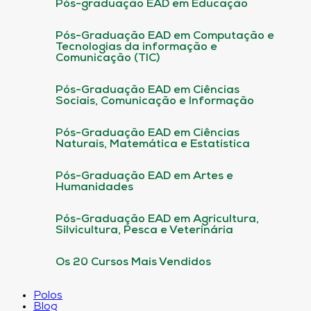
Pós-graduação EAD em Educação
Pós-Graduação EAD em Computação e
Tecnologias da informação e
Comunicação (TIC)
Pós-Graduação EAD em Ciências
Sociais, Comunicação e Informação
Pós-Graduação EAD em Ciências
Naturais, Matemática e Estatística
Pós-Graduação EAD em Artes e
Humanidades
Pós-Graduação EAD em Agricultura,
Silvicultura, Pesca e Veterinária
Os 20 Cursos Mais Vendidos
Polos
Blog