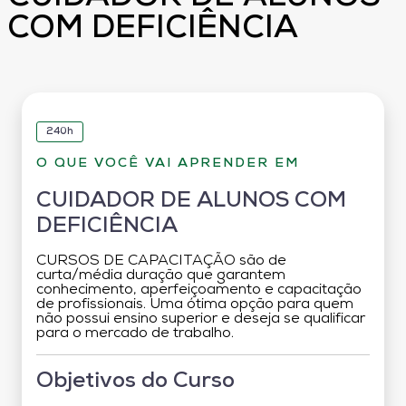
COM DEFICIÊNCIA
240h
O QUE VOCÊ VAI APRENDER EM
CUIDADOR DE ALUNOS COM
DEFICIÊNCIA
CURSOS DE CAPACITAÇÃO são de
curta/média duração que garantem
conhecimento, aperfeiçoamento e capacitação
de profissionais. Uma ótima opção para quem
não possui ensino superior e deseja se qualificar
para o mercado de trabalho.
Objetivos do Curso