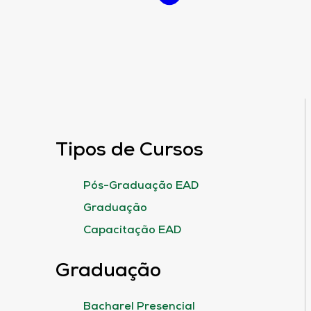
Tipos de Cursos
Pós-Graduação EAD
Graduação
Capacitação EAD
Graduação
Bacharel Presencial