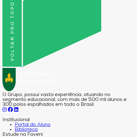
VOLTAR PRO TOPO
O Grupo, possui vasta experiência, atuando no
segmento educacional, com mais de 500 mil alunos e
300 polos espalhados em todo o Brasil.
Institucional
Portal do Aluno
Biblioteca
Estude na Faveni