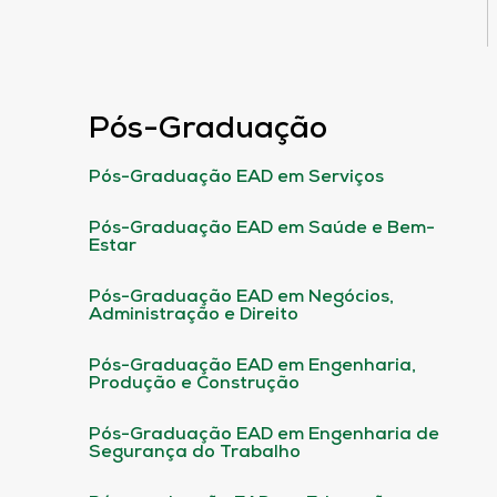
Pós-Graduação
Pós-Graduação EAD em Serviços
Pós-Graduação EAD em Saúde e Bem-
Estar
Pós-Graduação EAD em Negócios,
Administração e Direito
Pós-Graduação EAD em Engenharia,
Produção e Construção
Pós-Graduação EAD em Engenharia de
Segurança do Trabalho