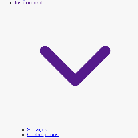
Institucional
Serviços
Conheça-nos