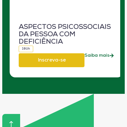
ASPECTOS PSICOSSOCIAIS
DA PESSOA COM
DEFICIÊNCIA
180h
Saiba mais
Inscreva-se