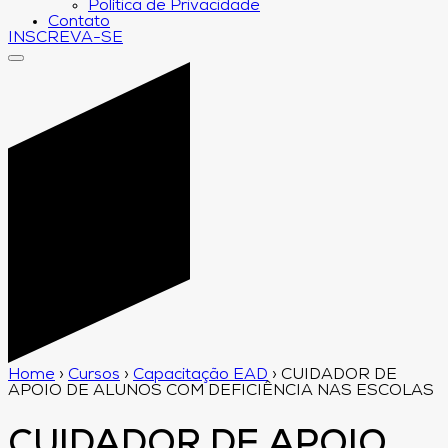
Política de Privacidade
Contato
INSCREVA-SE
Home
›
Cursos
›
Capacitação EAD
›
CUIDADOR DE
APOIO DE ALUNOS COM DEFICIÊNCIA NAS ESCOLAS
CUIDADOR DE APOIO