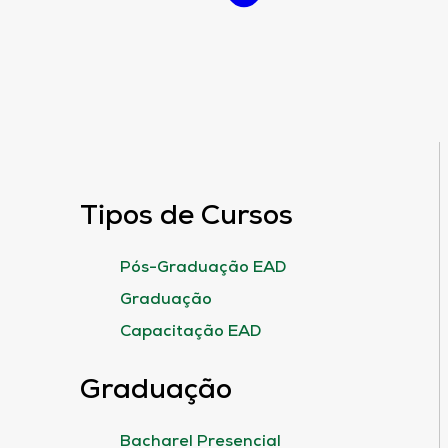
Tipos de Cursos
Pós-Graduação EAD
Graduação
Capacitação EAD
Graduação
Bacharel Presencial