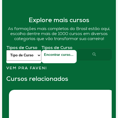
Explore mais cursos
As formações mais completas do Brasil estão aqui,
escolha dentre mais de 1000 cursos em diversas
categorias que vão transformar sua carreira!
Tipos de Curso
Tipos de Curso
VEM PRA FAVENI
Cursos relacionados