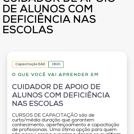
DE ALUNOS COM
DEFICIÊNCIA NAS
ESCOLAS
Capacitação EAD
180h
O QUE VOCÊ VAI APRENDER EM
CUIDADOR DE APOIO DE
ALUNOS COM DEFICIÊNCIA
NAS ESCOLAS
CURSOS DE CAPACITAÇÃO são de
curta/média duração que garantem
conhecimento, aperfeiçoamento e capacitação
de profissionais. Uma ótima opção para quem