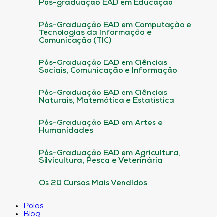
Pós-graduação EAD em Educação
Pós-Graduação EAD em Computação e
Tecnologias da informação e
Comunicação (TIC)
Pós-Graduação EAD em Ciências
Sociais, Comunicação e Informação
Pós-Graduação EAD em Ciências
Naturais, Matemática e Estatística
Pós-Graduação EAD em Artes e
Humanidades
Pós-Graduação EAD em Agricultura,
Silvicultura, Pesca e Veterinária
Os 20 Cursos Mais Vendidos
Polos
Blog