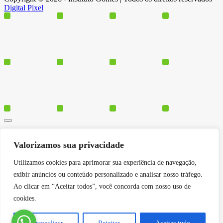
Digital Pixel
Cursos
Valorizamos sua privacidade
Polos
Blog
Utilizamos cookies para aprimorar sua experiência de navegação,
Institucional
exibir anúncios ou conteúdo personalizado e analisar nosso tráfego.
Ao clicar em “Aceitar todos”, você concorda com nosso uso de
cookies.
Serviços
Conheça-nos