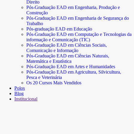
Direito
Pós-Graduação EAD em Engenharia, Produção e
Construção
Pós-Graduação EAD em Engenharia de Segurança do
Trabalho
Pós-graduação EAD em Educação
Pós-Graduação EAD em Computação e Tecnologias da
informação e Comunicação (TIC)
Pós-Graduação EAD em Ciências Sociais,
Comunicação e Informação
Pós-Graduação EAD em Ciências Naturais,
Matemática e Estatística
Pós-Graduação EAD em Artes e Humanidades
Pós-Graduação EAD em Agricultura, Silvicultura,
Pesca e Veterinária
Os 20 Cursos Mais Vendidos
Polos
Blog
Institucional