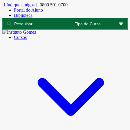
Indique amigos
0800 591 0700
Portal do Aluno
Biblioteca
Cursos