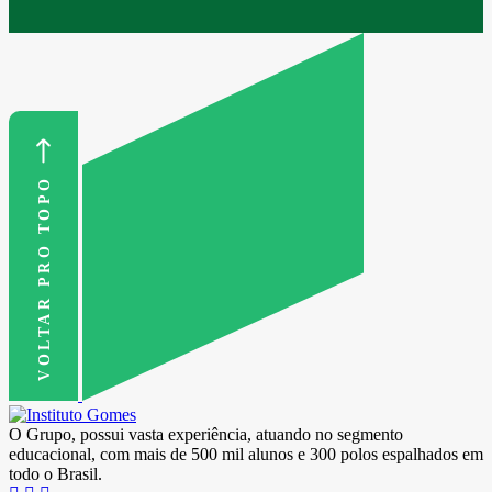
VOLTAR PRO TOPO
O Grupo, possui vasta experiência, atuando no segmento
educacional, com mais de 500 mil alunos e 300 polos espalhados em
todo o Brasil.