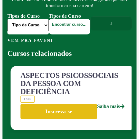
transformar sua carreira!
Tipos de Curso
Tipos de Curso
VEM PRA FAVENI
Cursos relacionados
ASPECTOS PSICOSSOCIAIS
DA PESSOA COM
DEFICIÊNCIA
180h
Saiba mais
Inscreva-se