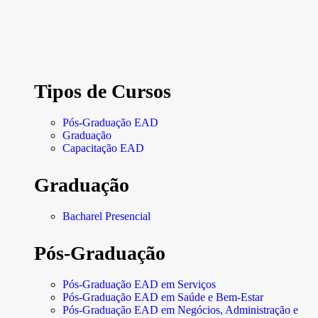
Tipos de Cursos
Pós-Graduação EAD
Graduação
Capacitação EAD
Graduação
Bacharel Presencial
Pós-Graduação
Pós-Graduação EAD em Serviços
Pós-Graduação EAD em Saúde e Bem-Estar
Pós-Graduação EAD em Negócios, Administração e