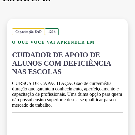
Capacitação EAD
120h
O QUE VOCÊ VAI APRENDER EM
CUIDADOR DE APOIO DE
ALUNOS COM DEFICIÊNCIA
NAS ESCOLAS
CURSOS DE CAPACITAÇÃO são de curta/média
duração que garantem conhecimento, aperfeiçoamento e
capacitação de profissionais. Uma ótima opção para quem
não possui ensino superior e deseja se qualificar para o
mercado de trabalho.
Grade Curricular