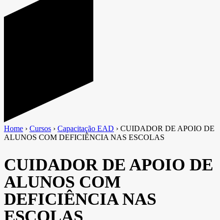
Home
›
Cursos
›
Capacitação EAD
›
CUIDADOR DE APOIO DE
ALUNOS COM DEFICIÊNCIA NAS ESCOLAS
CUIDADOR DE APOIO DE
ALUNOS COM
DEFICIÊNCIA NAS
ESCOLAS