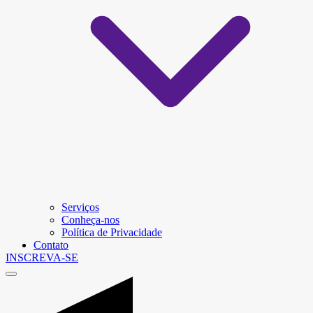
Serviços
Conheça-nos
Política de Privacidade
Contato
INSCREVA-SE