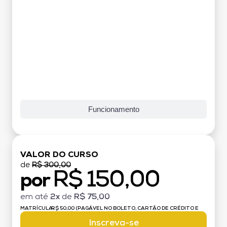
Funcionamento
VALOR DO CURSO
de
R$ 300,00
R$ 150,00
por
em até
2x
de
R$ 75,00
MATRÍCULA:
R$ 50,00 (PAGÁVEL NO BOLETO, CARTÃO DE CRÉDITO E
DÉBITO)
Inscreva-se