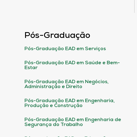
Pós-Graduação
Pós-Graduação EAD em Serviços
Pós-Graduação EAD em Saúde e Bem-
Estar
Pós-Graduação EAD em Negócios,
Administração e Direito
Pós-Graduação EAD em Engenharia,
Produção e Construção
Pós-Graduação EAD em Engenharia de
Segurança do Trabalho