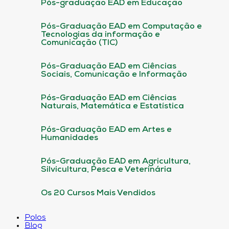
Pós-graduação EAD em Educação
Pós-Graduação EAD em Computação e
Tecnologias da informação e
Comunicação (TIC)
Pós-Graduação EAD em Ciências
Sociais, Comunicação e Informação
Pós-Graduação EAD em Ciências
Naturais, Matemática e Estatística
Pós-Graduação EAD em Artes e
Humanidades
Pós-Graduação EAD em Agricultura,
Silvicultura, Pesca e Veterinária
Os 20 Cursos Mais Vendidos
Polos
Blog