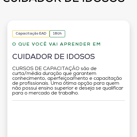
Capacitação EAD
180h
O QUE VOCÊ VAI APRENDER EM
CUIDADOR DE IDOSOS
CURSOS DE CAPACITAÇÃO são de
curta/média duração que garantem
conhecimento, aperfeiçoamento e capacitação
de profissionais. Uma ótima opção para quem
não possui ensino superior e deseja se qualificar
para o mercado de trabalho.
Grade Curricular