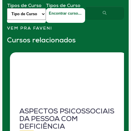
Tipos de Curso
Tipos de Curso
VEM PRA FAVENI
Cursos relacionados
ASPECTOS PSICOSSOCIAIS
DA PESSOA COM
DEFICIÊNCIA