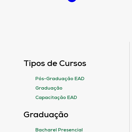
Tipos de Cursos
Pós-Graduação EAD
Graduação
Capacitação EAD
Graduação
Bacharel Presencial