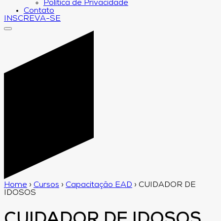
Política de Privacidade
Contato
INSCREVA-SE
Home
›
Cursos
›
Capacitação EAD
›
CUIDADOR DE
IDOSOS
CUIDADOR DE IDOSOS