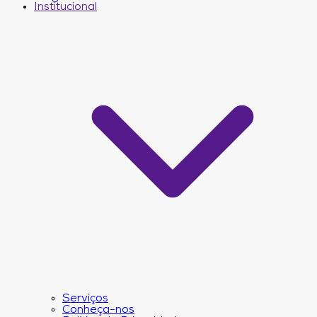
Institucional
Serviços
Conheça-nos