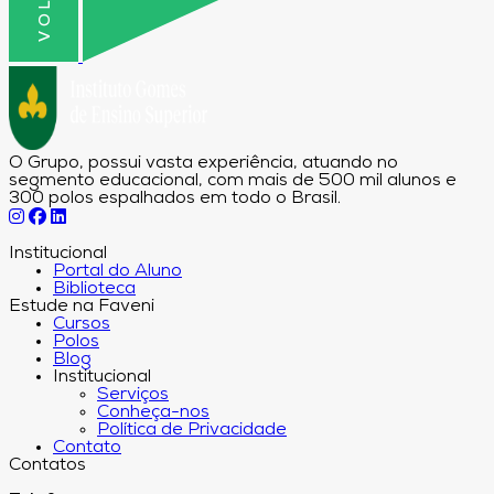
O Grupo, possui vasta experiência, atuando no
segmento educacional, com mais de 500 mil alunos e
300 polos espalhados em todo o Brasil.
Institucional
Portal do Aluno
Biblioteca
Estude na Faveni
Cursos
Polos
Blog
Institucional
Serviços
Conheça-nos
Política de Privacidade
Contato
Contatos