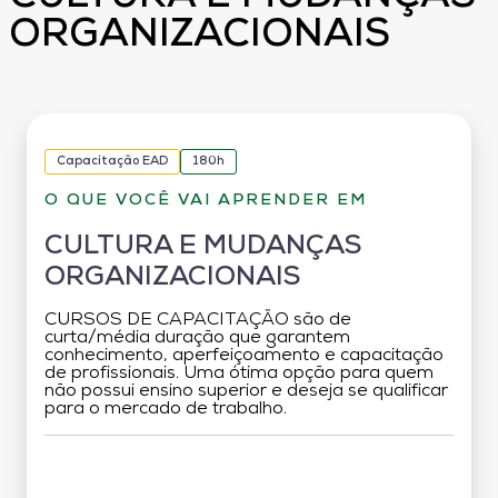
ORGANIZACIONAIS
Capacitação EAD
180h
O QUE VOCÊ VAI APRENDER EM
CULTURA E MUDANÇAS
ORGANIZACIONAIS
CURSOS DE CAPACITAÇÃO são de
curta/média duração que garantem
conhecimento, aperfeiçoamento e capacitação
de profissionais. Uma ótima opção para quem
não possui ensino superior e deseja se qualificar
para o mercado de trabalho.
Grade Curricular