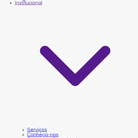
Institucional
Serviços
Conheça-nos