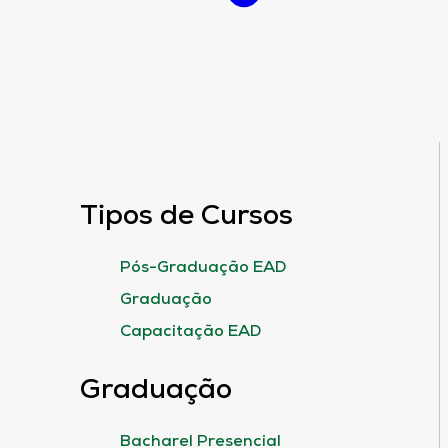
Tipos de Cursos
Pós-Graduação EAD
Graduação
Capacitação EAD
Graduação
Bacharel Presencial