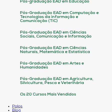
Pós-graduação EAD em Educação
Pós-Graduação EAD em Computação e
Tecnologias da informação e
Comunicação (TIC)
Pós-Graduação EAD em Ciências
Sociais, Comunicação e Informação
Pós-Graduação EAD em Ciências
Naturais, Matemática e Estatística
Pós-Graduação EAD em Artes e
Humanidades
Pós-Graduação EAD em Agricultura,
Silvicultura, Pesca e Veterinária
Os 20 Cursos Mais Vendidos
Polos
Blog