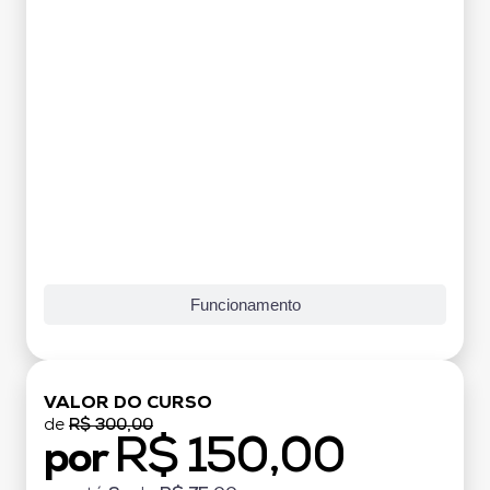
Funcionamento
VALOR DO CURSO
de
R$ 300,00
R$ 150,00
por