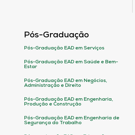
Pós-Graduação
Pós-Graduação EAD em Serviços
Pós-Graduação EAD em Saúde e Bem-
Estar
Pós-Graduação EAD em Negócios,
Administração e Direito
Pós-Graduação EAD em Engenharia,
Produção e Construção
Pós-Graduação EAD em Engenharia de
Segurança do Trabalho