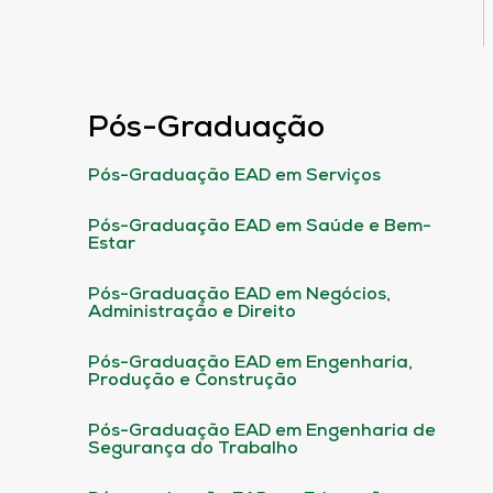
Pós-Graduação
Pós-Graduação EAD em Serviços
Pós-Graduação EAD em Saúde e Bem-
Estar
Pós-Graduação EAD em Negócios,
Administração e Direito
Pós-Graduação EAD em Engenharia,
Produção e Construção
Pós-Graduação EAD em Engenharia de
Segurança do Trabalho