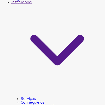
Institucional
Serviços
Conheça-nos