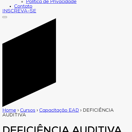
Política de Privacidade
Contato
INSCREVA-SE
Home
›
Cursos
›
Capacitação EAD
›
DEFICIÊNCIA
AUDITIVA
DEFICIÊNCIA AUDITIVA