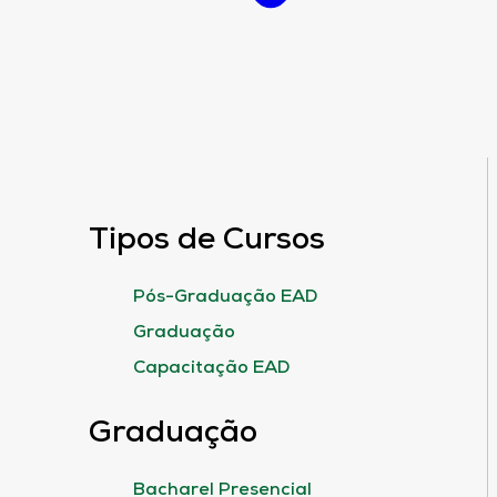
Tipos de Cursos
Pós-Graduação EAD
Graduação
Capacitação EAD
Graduação
Bacharel Presencial