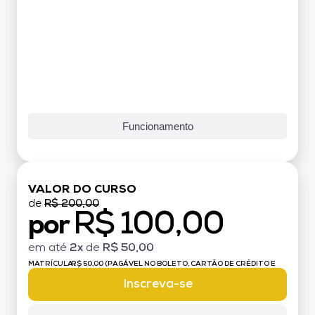
Funcionamento
VALOR DO CURSO
de
R$ 200,00
R$ 100,00
por
em até
2x
de
R$ 50,00
MATRÍCULA:
R$ 50,00 (PAGÁVEL NO BOLETO, CARTÃO DE CRÉDITO E
DÉBITO)
Inscreva-se