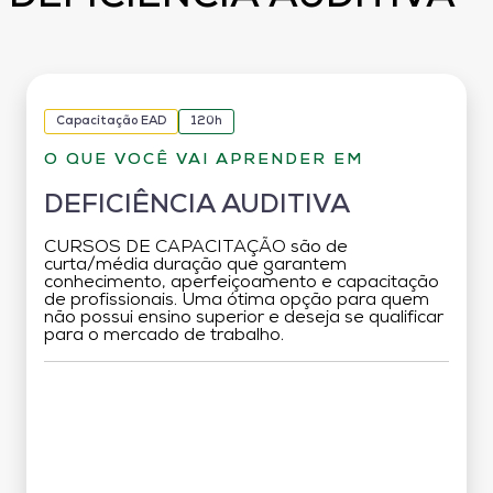
Capacitação EAD
120h
O QUE VOCÊ VAI APRENDER EM
DEFICIÊNCIA AUDITIVA
CURSOS DE CAPACITAÇÃO são de
curta/média duração que garantem
conhecimento, aperfeiçoamento e capacitação
de profissionais. Uma ótima opção para quem
não possui ensino superior e deseja se qualificar
para o mercado de trabalho.
Grade Curricular