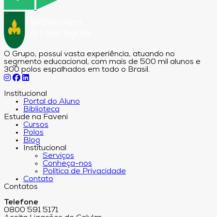
O Grupo, possui vasta experiência, atuando no
segmento educacional, com mais de 500 mil alunos e
300 polos espalhados em todo o Brasil.
Institucional
Portal do Aluno
Biblioteca
Estude na Faveni
Cursos
Polos
Blog
Institucional
Serviços
Conheça-nos
Política de Privacidade
Contato
Contatos
Telefone
0800 591 5171