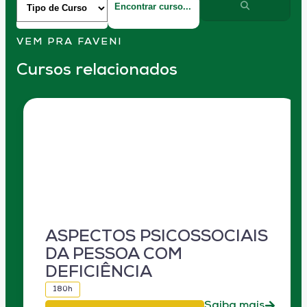
VEM PRA FAVENI
Cursos relacionados
ASPECTOS PSICOSSOCIAIS
DA PESSOA COM
DEFICIÊNCIA
180h
Saiba mais