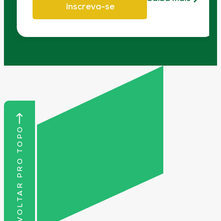
Inscreva-se
VOLTAR PRO TOPO