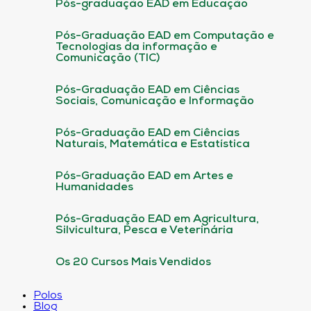
Pós-graduação EAD em Educação
Pós-Graduação EAD em Computação e
Tecnologias da informação e
Comunicação (TIC)
Pós-Graduação EAD em Ciências
Sociais, Comunicação e Informação
Pós-Graduação EAD em Ciências
Naturais, Matemática e Estatística
Pós-Graduação EAD em Artes e
Humanidades
Pós-Graduação EAD em Agricultura,
Silvicultura, Pesca e Veterinária
Os 20 Cursos Mais Vendidos
Polos
Blog