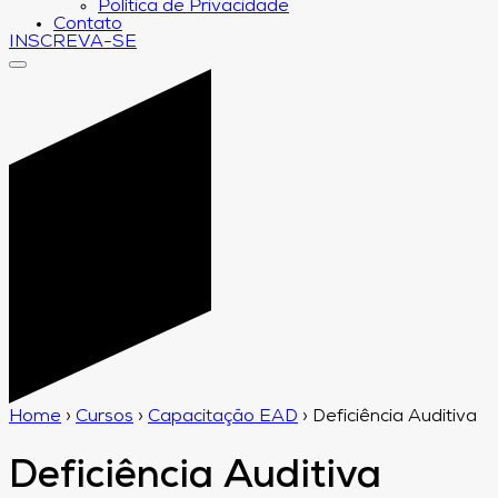
Política de Privacidade
Contato
INSCREVA-SE
Home
›
Cursos
›
Capacitação EAD
›
Deficiência Auditiva
Deficiência Auditiva