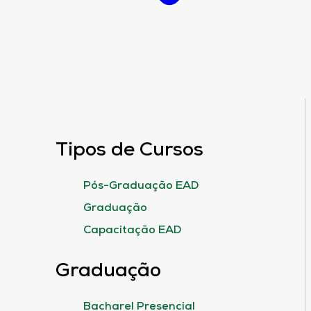
Tipos de Cursos
Pós-Graduação EAD
Graduação
Capacitação EAD
Graduação
Bacharel Presencial