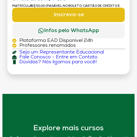
MATRÍCULA:
R$ 50,00 (PAGÁVEL NO BOLETO, CARTÃO DE CRÉDITO E
DÉBITO)
Inscreva-se
Infos pelo WhatsApp
Plataforma EAD Disponível 24h
Professores renomados
Seja um Representante Educacional
Fale Conosco - Entre em Contato
Dúvidas? Nós ligamos para você!
Explore mais cursos