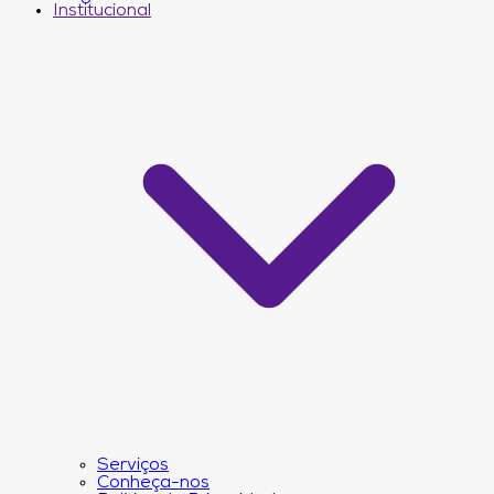
Institucional
Serviços
Conheça-nos