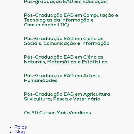
Pós-graduação EAD em Educação
Pós-Graduação EAD em Computação e
Tecnologias da informação e
Comunicação (TIC)
Pós-Graduação EAD em Ciências
Sociais, Comunicação e Informação
Pós-Graduação EAD em Ciências
Naturais, Matemática e Estatística
Pós-Graduação EAD em Artes e
Humanidades
Pós-Graduação EAD em Agricultura,
Silvicultura, Pesca e Veterinária
Os 20 Cursos Mais Vendidos
Polos
Blog