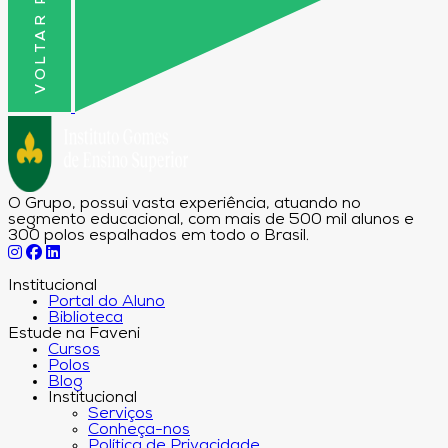
O Grupo, possui vasta experiência, atuando no
segmento educacional, com mais de 500 mil alunos e
300 polos espalhados em todo o Brasil.
Institucional
Portal do Aluno
Biblioteca
Estude na Faveni
Cursos
Polos
Blog
Institucional
Serviços
Conheça-nos
Política de Privacidade