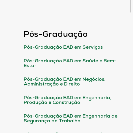
Pós-Graduação
Pós-Graduação EAD em Serviços
Pós-Graduação EAD em Saúde e Bem-
Estar
Pós-Graduação EAD em Negócios,
Administração e Direito
Pós-Graduação EAD em Engenharia,
Produção e Construção
Pós-Graduação EAD em Engenharia de
Segurança do Trabalho