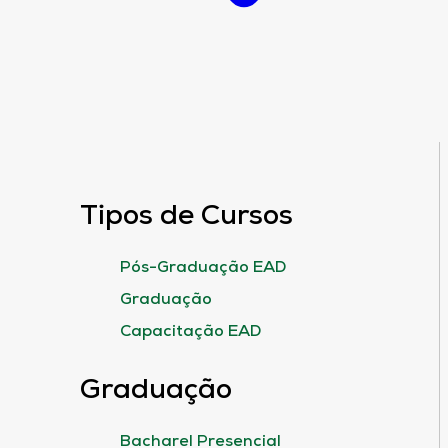
Tipos de Cursos
Pós-Graduação EAD
Graduação
Capacitação EAD
Graduação
Bacharel Presencial