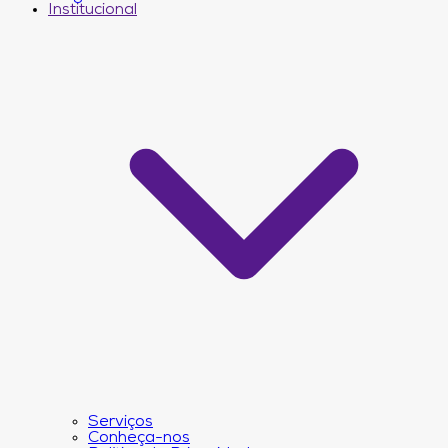
Institucional
Serviços
Conheça-nos