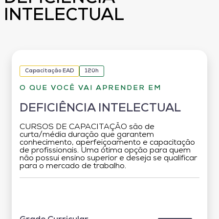
INTELECTUAL
Capacitação EAD
120h
O QUE VOCÊ VAI APRENDER EM
DEFICIÊNCIA INTELECTUAL
CURSOS DE CAPACITAÇÃO são de
curta/média duração que garantem
conhecimento, aperfeiçoamento e capacitação
de profissionais. Uma ótima opção para quem
não possui ensino superior e deseja se qualificar
para o mercado de trabalho.
Grade Curricular