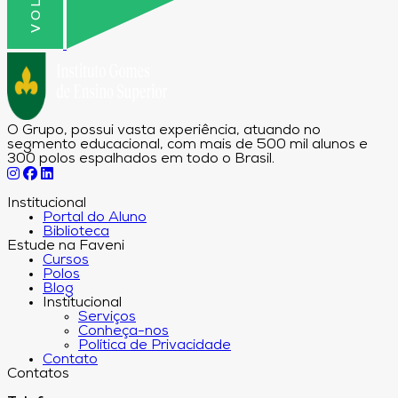
O Grupo, possui vasta experiência, atuando no
segmento educacional, com mais de 500 mil alunos e
300 polos espalhados em todo o Brasil.
Institucional
Portal do Aluno
Biblioteca
Estude na Faveni
Cursos
Polos
Blog
Institucional
Serviços
Conheça-nos
Política de Privacidade
Contato
Contatos