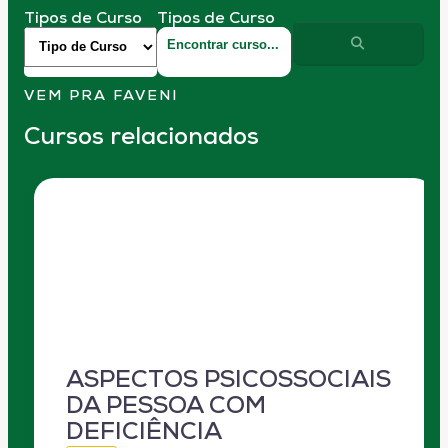
Tipos de Curso
Tipos de Curso
VEM PRA FAVENI
Cursos relacionados
ASPECTOS PSICOSSOCIAIS
DA PESSOA COM
DEFICIÊNCIA