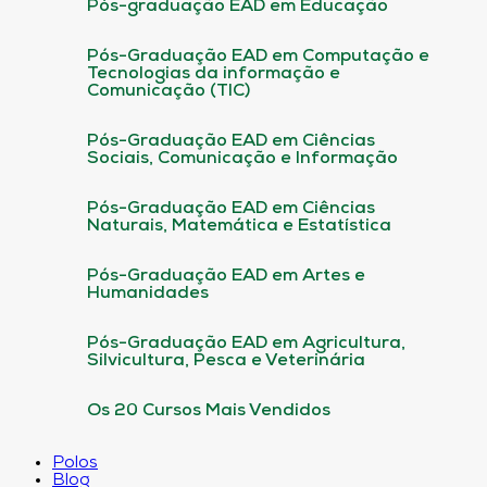
Pós-graduação EAD em Educação
Pós-Graduação EAD em Computação e
Tecnologias da informação e
Comunicação (TIC)
Pós-Graduação EAD em Ciências
Sociais, Comunicação e Informação
Pós-Graduação EAD em Ciências
Naturais, Matemática e Estatística
Pós-Graduação EAD em Artes e
Humanidades
Pós-Graduação EAD em Agricultura,
Silvicultura, Pesca e Veterinária
Os 20 Cursos Mais Vendidos
Polos
Blog