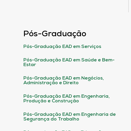
Pós-Graduação
Pós-Graduação EAD em Serviços
Pós-Graduação EAD em Saúde e Bem-
Estar
Pós-Graduação EAD em Negócios,
Administração e Direito
Pós-Graduação EAD em Engenharia,
Produção e Construção
Pós-Graduação EAD em Engenharia de
Segurança do Trabalho