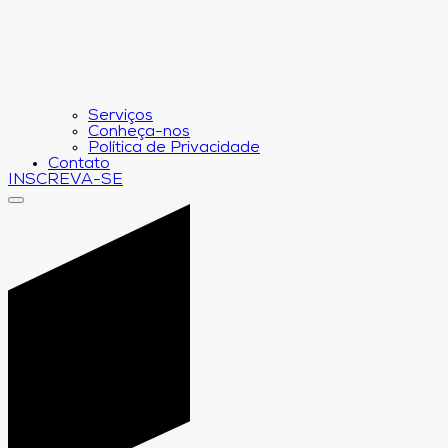
Serviços
Conheça-nos
Política de Privacidade
Contato
INSCREVA-SE