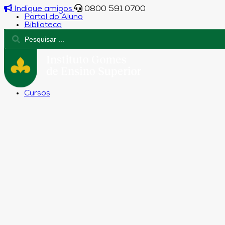
Indique amigos
0800 591 0700
Portal do Aluno
Biblioteca
Cursos