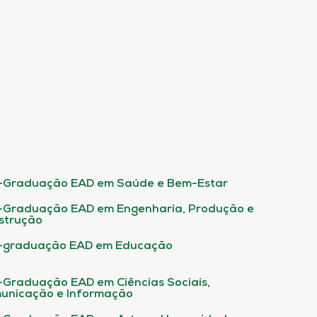
-Graduação EAD em Saúde e Bem-Estar
-Graduação EAD em Engenharia, Produção e
strução
-graduação EAD em Educação
-Graduação EAD em Ciências Sociais,
unicação e Informação