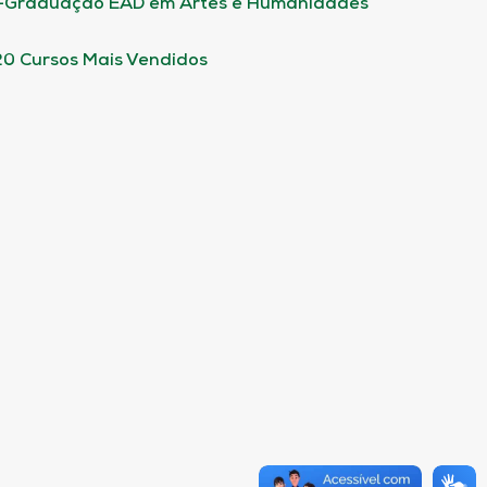
-Graduação EAD em Artes e Humanidades
20 Cursos Mais Vendidos