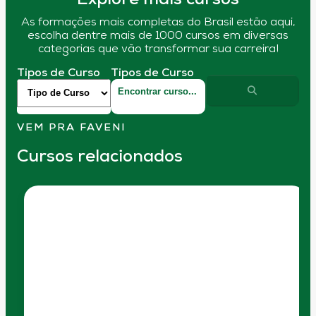
Explore mais cursos
As formações mais completas do Brasil estão aqui,
escolha dentre mais de 1000 cursos em diversas
categorias que vão transformar sua carreira!
Tipos de Curso
Tipos de Curso
VEM PRA FAVENI
Cursos relacionados