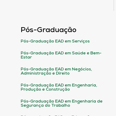
Pós-Graduação
Pós-Graduação EAD em Serviços
Pós-Graduação EAD em Saúde e Bem-
Estar
Pós-Graduação EAD em Negócios,
Administração e Direito
Pós-Graduação EAD em Engenharia,
Produção e Construção
Pós-Graduação EAD em Engenharia de
Segurança do Trabalho