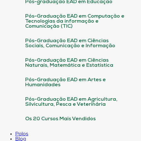
Pós-graduação EAD em Educação
Pós-Graduação EAD em Computação e
Tecnologias da informação e
Comunicação (TIC)
Pós-Graduação EAD em Ciências
Sociais, Comunicação e Informação
Pós-Graduação EAD em Ciências
Naturais, Matemática e Estatística
Pós-Graduação EAD em Artes e
Humanidades
Pós-Graduação EAD em Agricultura,
Silvicultura, Pesca e Veterinária
Os 20 Cursos Mais Vendidos
Polos
Blog