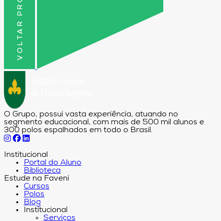
VOLTAR PRO TOPO
O Grupo, possui vasta experiência, atuando no
segmento educacional, com mais de 500 mil alunos e
300 polos espalhados em todo o Brasil.
Institucional
Portal do Aluno
Biblioteca
Estude na Faveni
Cursos
Polos
Blog
Institucional
Serviços