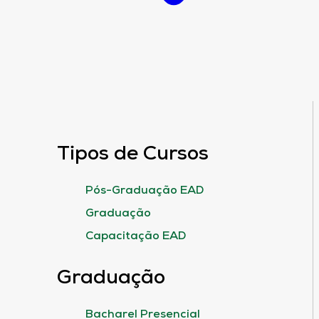
Tipos de Cursos
Pós-Graduação EAD
Graduação
Capacitação EAD
Graduação
Bacharel Presencial