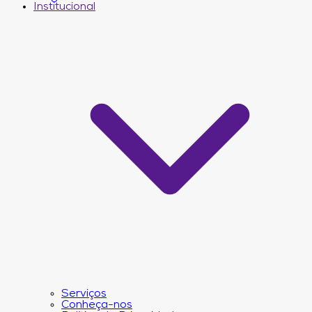
Institucional
Serviços
Conheça-nos