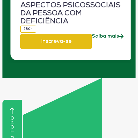
ASPECTOS PSICOSSOCIAIS
DA PESSOA COM
DEFICIÊNCIA
180h
Saiba mais
Inscreva-se