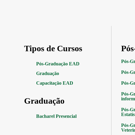
Tipos de Cursos
Pós
Pós-G
Pós-Graduação EAD
Pós-Gr
Graduação
Capacitação EAD
Pós-G
Pós-G
Graduação
inform
Pós-Gr
Estatís
Bacharel Presencial
Pós-Gr
Veteri