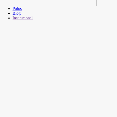
Polos
Blog
Institucional