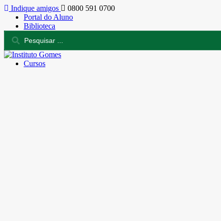
Indique amigos
0800 591 0700
Portal do Aluno
Biblioteca
Cursos