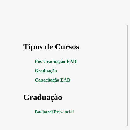
Tipos de Cursos
Pós-Graduação EAD
Graduação
Capacitação EAD
Graduação
Bacharel Presencial