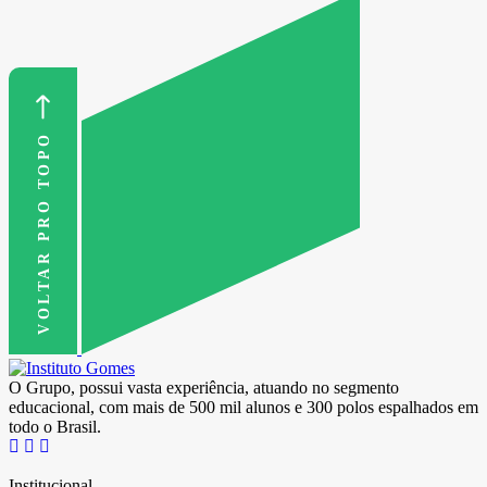
VOLTAR PRO TOPO
O Grupo, possui vasta experiência, atuando no segmento
educacional, com mais de 500 mil alunos e 300 polos espalhados em
todo o Brasil.
Institucional