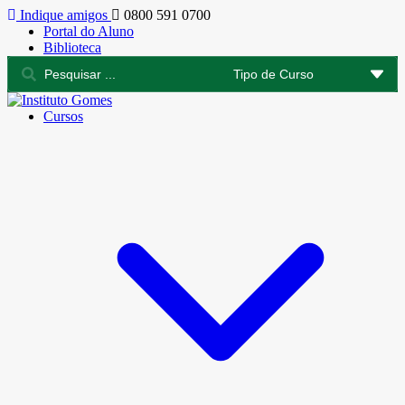
Indique amigos
0800 591 0700
Portal do Aluno
Biblioteca
Cursos