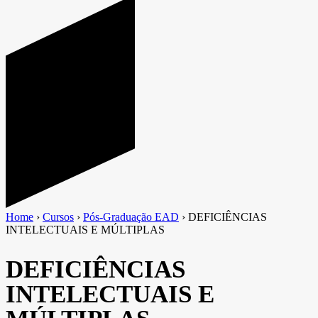
Home
›
Cursos
›
Pós-Graduação EAD
›
DEFICIÊNCIAS
INTELECTUAIS E MÚLTIPLAS
DEFICIÊNCIAS
INTELECTUAIS E