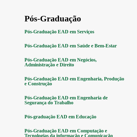
Pós-Graduação
Pós-Graduação EAD em Serviços
Pós-Graduação EAD em Saúde e Bem-Estar
Pós-Graduação EAD em Negócios,
Administração e Direito
Pós-Graduação EAD em Engenharia, Produção
e Construção
Pós-Graduação EAD em Engenharia de
Segurança do Trabalho
Pós-graduação EAD em Educação
Pós-Graduação EAD em Computação e
Tecnologias da informação e Comunicação