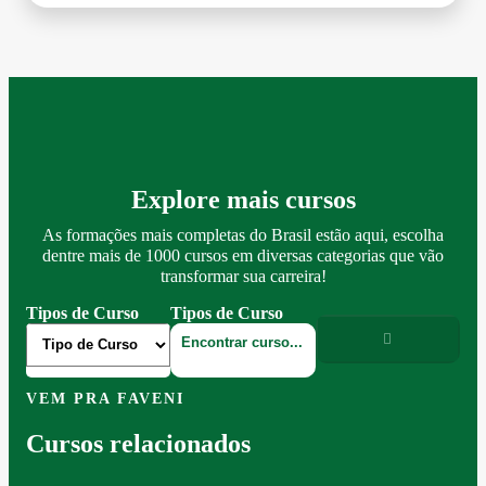
Explore mais cursos
As formações mais completas do Brasil estão aqui, escolha
dentre mais de 1000 cursos em diversas categorias que vão
transformar sua carreira!
Tipos de Curso
Tipos de Curso
VEM PRA FAVENI
Cursos relacionados