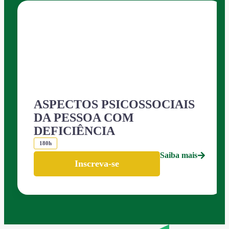
ASPECTOS PSICOSSOCIAIS
DA PESSOA COM
DEFICIÊNCIA
180h
Saiba mais
Inscreva-se