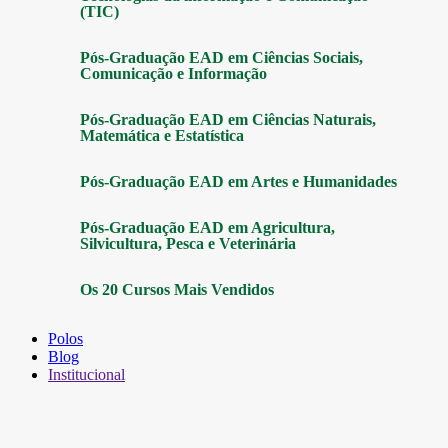
(TIC)
Pós-Graduação EAD em Ciências Sociais,
Comunicação e Informação
Pós-Graduação EAD em Ciências Naturais,
Matemática e Estatística
Pós-Graduação EAD em Artes e Humanidades
Pós-Graduação EAD em Agricultura,
Silvicultura, Pesca e Veterinária
Os 20 Cursos Mais Vendidos
Polos
Blog
Institucional