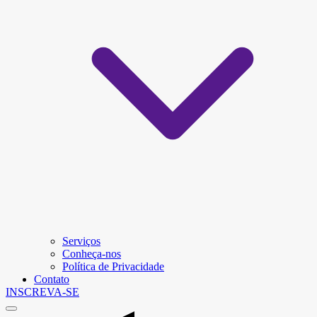
Serviços
Conheça-nos
Política de Privacidade
Contato
INSCREVA-SE