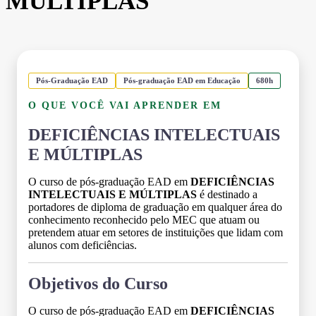
MÚLTIPLAS
Pós-Graduação EAD
Pós-graduação EAD em Educação
680h
O QUE VOCÊ VAI APRENDER EM
DEFICIÊNCIAS INTELECTUAIS
E MÚLTIPLAS
O curso de pós-graduação EAD em
DEFICIÊNCIAS
INTELECTUAIS E MÚLTIPLAS
é destinado a
portadores de diploma de graduação em qualquer área do
conhecimento reconhecido pelo MEC que atuam ou
pretendem atuar em setores de instituições que lidam com
alunos com deficiências.
Objetivos do Curso
O curso de pós-graduação EAD em
DEFICIÊNCIAS