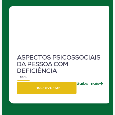
ASPECTOS PSICOSSOCIAIS
DA PESSOA COM
DEFICIÊNCIA
180h
Saiba mais
Inscreva-se