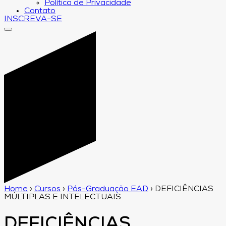
Política de Privacidade
Contato
INSCREVA-SE
Home
›
Cursos
›
Pós-Graduação EAD
›
DEFICIÊNCIAS
MÚLTIPLAS E INTELECTUAIS
DEFICIÊNCIAS