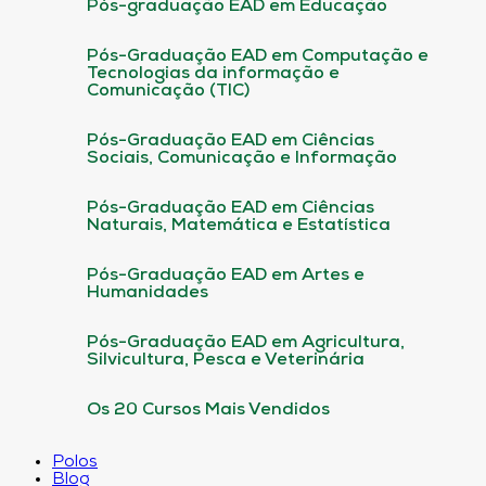
Pós-graduação EAD em Educação
Pós-Graduação EAD em Computação e
Tecnologias da informação e
Comunicação (TIC)
Pós-Graduação EAD em Ciências
Sociais, Comunicação e Informação
Pós-Graduação EAD em Ciências
Naturais, Matemática e Estatística
Pós-Graduação EAD em Artes e
Humanidades
Pós-Graduação EAD em Agricultura,
Silvicultura, Pesca e Veterinária
Os 20 Cursos Mais Vendidos
Polos
Blog