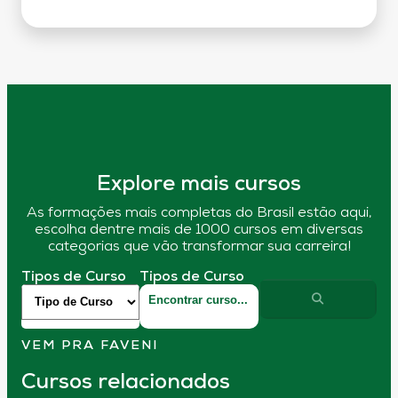
Explore mais cursos
As formações mais completas do Brasil estão aqui,
escolha dentre mais de 1000 cursos em diversas
categorias que vão transformar sua carreira!
Tipos de Curso
Tipos de Curso
VEM PRA FAVENI
Cursos relacionados