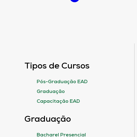
Tipos de Cursos
Pós-Graduação EAD
Graduação
Capacitação EAD
Graduação
Bacharel Presencial