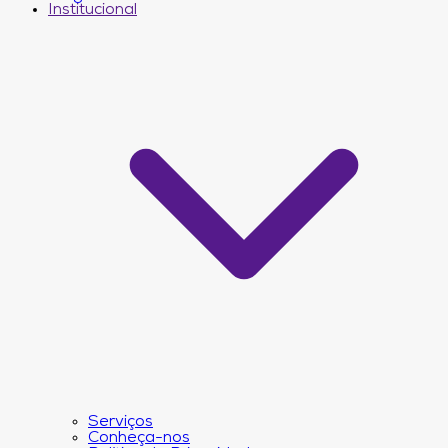
Institucional
Serviços
Conheça-nos