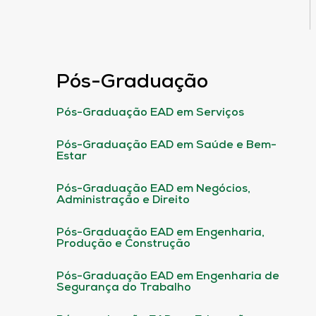
Pós-Graduação
Pós-Graduação EAD em Serviços
Pós-Graduação EAD em Saúde e Bem-
Estar
Pós-Graduação EAD em Negócios,
Administração e Direito
Pós-Graduação EAD em Engenharia,
Produção e Construção
Pós-Graduação EAD em Engenharia de
Segurança do Trabalho