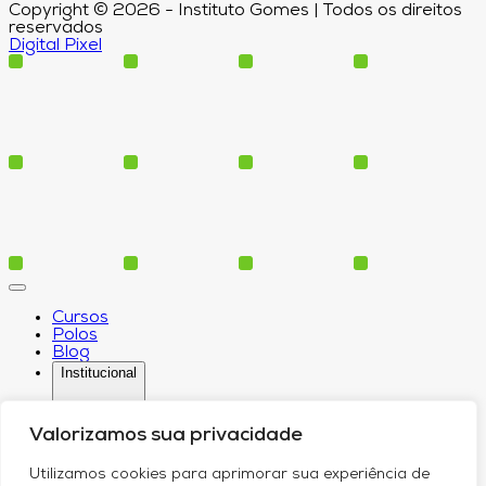
Copyright © 2026 - Instituto Gomes | Todos os direitos
reservados
Digital Pixel
Cursos
Polos
Blog
Institucional
Valorizamos sua privacidade
Serviços
Utilizamos cookies para aprimorar sua experiência de