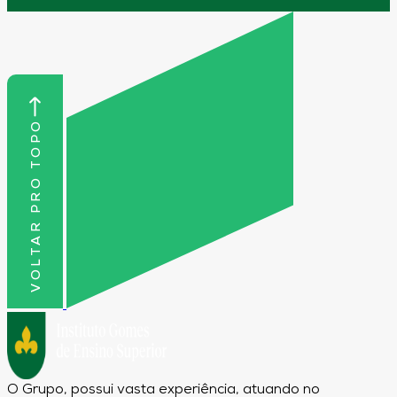
VOLTAR PRO TOPO
O Grupo, possui vasta experiência, atuando no