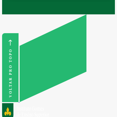
VOLTAR PRO TOPO