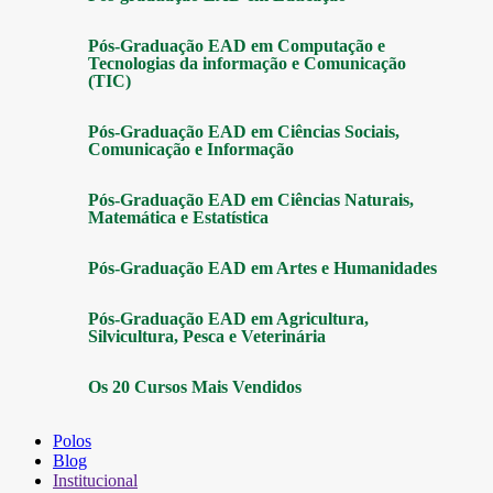
Pós-Graduação EAD em Computação e
Tecnologias da informação e Comunicação
(TIC)
Pós-Graduação EAD em Ciências Sociais,
Comunicação e Informação
Pós-Graduação EAD em Ciências Naturais,
Matemática e Estatística
Pós-Graduação EAD em Artes e Humanidades
Pós-Graduação EAD em Agricultura,
Silvicultura, Pesca e Veterinária
Os 20 Cursos Mais Vendidos
Polos
Blog
Institucional