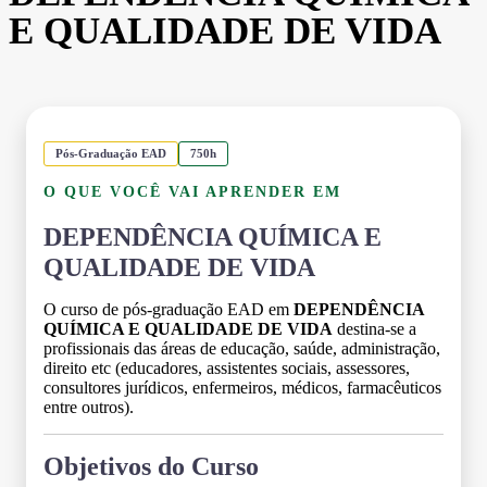
E QUALIDADE DE VIDA
Pós-Graduação EAD
750h
O QUE VOCÊ VAI APRENDER EM
DEPENDÊNCIA QUÍMICA E
QUALIDADE DE VIDA
O curso de pós-graduação EAD em
DEPENDÊNCIA
QUÍMICA E QUALIDADE DE VIDA
destina-se a
profissionais das áreas de educação, saúde, administração,
direito etc (educadores, assistentes sociais, assessores,
consultores jurídicos, enfermeiros, médicos, farmacêuticos
entre outros).
Objetivos do Curso