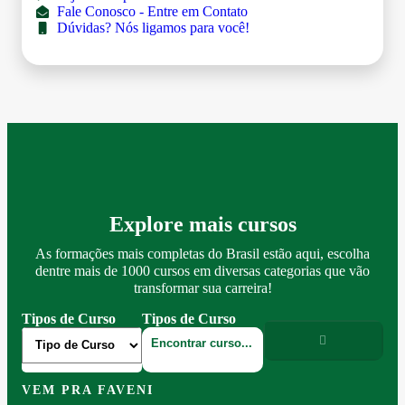
Fale Conosco - Entre em Contato
Dúvidas? Nós ligamos para você!
Explore mais cursos
As formações mais completas do Brasil estão aqui, escolha
dentre mais de 1000 cursos em diversas categorias que vão
transformar sua carreira!
Tipos de Curso
Tipos de Curso
VEM PRA FAVENI