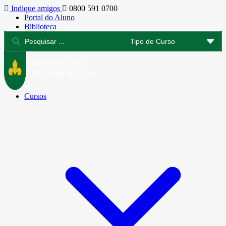
Indique amigos
0800 591 0700
Portal do Aluno
Biblioteca
Cursos