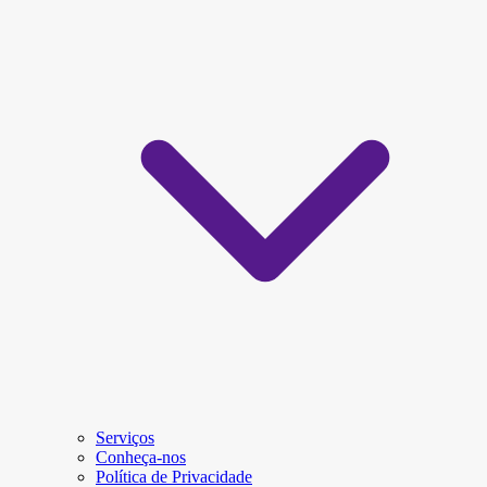
Serviços
Conheça-nos
Política de Privacidade