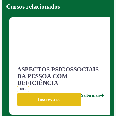
Cursos relacionados
ASPECTOS PSICOSSOCIAIS
DA PESSOA COM
DEFICIÊNCIA
180h
Saiba mais
Inscreva-se