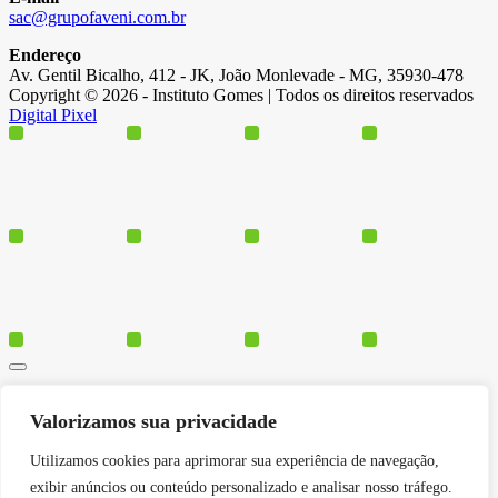
sac@grupofaveni.com.br
Endereço
Av. Gentil Bicalho, 412 - JK, João Monlevade - MG, 35930-478
Copyright © 2026 - Instituto Gomes | Todos os direitos reservados
Digital Pixel
Cursos
Valorizamos sua privacidade
Polos
Blog
Utilizamos cookies para aprimorar sua experiência de navegação,
Institucional
exibir anúncios ou conteúdo personalizado e analisar nosso tráfego.