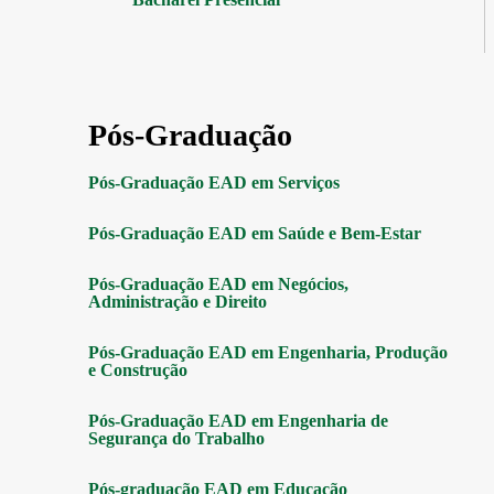
Pós-Graduação
Pós-Graduação EAD em Serviços
Pós-Graduação EAD em Saúde e Bem-Estar
Pós-Graduação EAD em Negócios,
Administração e Direito
Pós-Graduação EAD em Engenharia, Produção
e Construção
Pós-Graduação EAD em Engenharia de
Segurança do Trabalho
Pós-graduação EAD em Educação