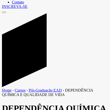
Contato
INSCREVA-SE
Home
›
Cursos
›
Pós-Graduação EAD
›
DEPENDÊNCIA
QUÍMICA E QUALIDADE DE VIDA
DEPENDÊNCIA QUÍMICA