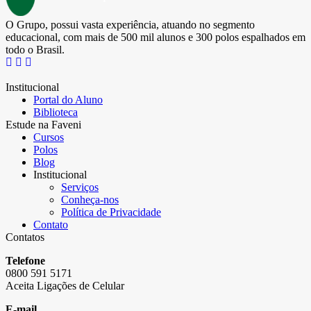
O Grupo, possui vasta experiência, atuando no segmento
educacional, com mais de 500 mil alunos e 300 polos espalhados em
todo o Brasil.
Institucional
Portal do Aluno
Biblioteca
Estude na Faveni
Cursos
Polos
Blog
Institucional
Serviços
Conheça-nos
Política de Privacidade
Contato
Contatos
Telefone
0800 591 5171
Aceita Ligações de Celular
E-mail