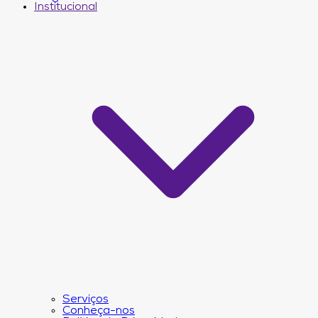
Institucional
Serviços
Conheça-nos