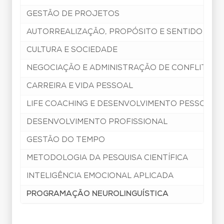
GESTÃO DE PROJETOS
AUTORREALIZAÇÃO, PROPÓSITO E SENTIDO DE V
CULTURA E SOCIEDADE
NEGOCIAÇÃO E ADMINISTRAÇÃO DE CONFLITOS
CARREIRA E VIDA PESSOAL
LIFE COACHING E DESENVOLVIMENTO PESSOAL
DESENVOLVIMENTO PROFISSIONAL
GESTÃO DO TEMPO
METODOLOGIA DA PESQUISA CIENTÍFICA
INTELIGÊNCIA EMOCIONAL APLICADA
PROGRAMAÇÃO NEUROLINGUÍSTICA