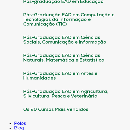
Pós-graduação EAD em Educação
Pós-Graduação EAD em Computação e
Tecnologias da informação e
Comunicação (TIC)
Pós-Graduação EAD em Ciências
Sociais, Comunicação e Informação
Pós-Graduação EAD em Ciências
Naturais, Matemática e Estatística
Pós-Graduação EAD em Artes e
Humanidades
Pós-Graduação EAD em Agricultura,
Silvicultura, Pesca e Veterinária
Os 20 Cursos Mais Vendidos
Polos
Blog