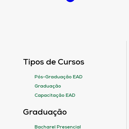
Tipos de Cursos
Pós-Graduação EAD
Graduação
Capacitação EAD
Graduação
Bacharel Presencial