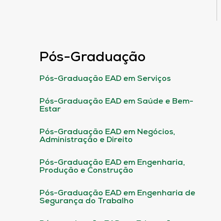
Pós-Graduação
Pós-Graduação EAD em Serviços
Pós-Graduação EAD em Saúde e Bem-
Estar
Pós-Graduação EAD em Negócios,
Administração e Direito
Pós-Graduação EAD em Engenharia,
Produção e Construção
Pós-Graduação EAD em Engenharia de
Segurança do Trabalho