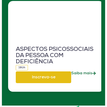
ASPECTOS PSICOSSOCIAIS
DA PESSOA COM
DEFICIÊNCIA
180h
Saiba mais
Inscreva-se