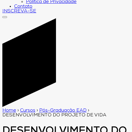
Política de Privacidade
Contato
INSCREVA-SE
Home
›
Cursos
›
Pós-Graduação EAD
›
DESENVOLVIMENTO DO PROJETO DE VIDA
DESENVOLVIMENTO DO