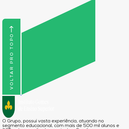
VOLTAR PRO TOPO
O Grupo, possui vasta experiência, atuando no
segmento educacional, com mais de 500 mil alunos e