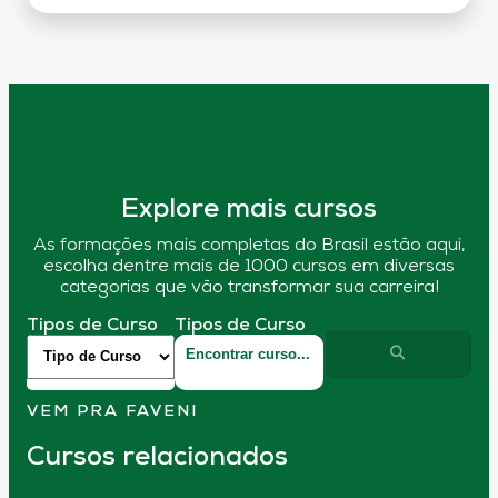
Explore mais cursos
As formações mais completas do Brasil estão aqui,
escolha dentre mais de 1000 cursos em diversas
categorias que vão transformar sua carreira!
Tipos de Curso
Tipos de Curso
VEM PRA FAVENI
Cursos relacionados