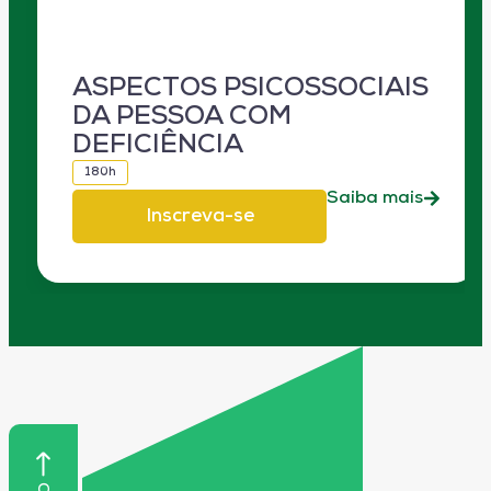
ASPECTOS PSICOSSOCIAIS
DA PESSOA COM
DEFICIÊNCIA
180h
Saiba mais
Inscreva-se