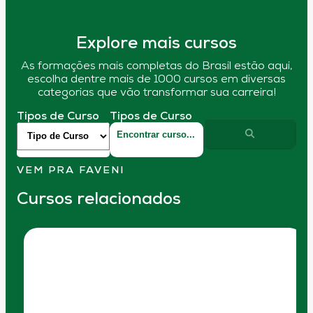
Explore mais cursos
As formações mais completas do Brasil estão aqui,
escolha dentre mais de 1000 cursos em diversas
categorias que vão transformar sua carreira!
Tipos de Curso
Tipos de Curso
VEM PRA FAVENI
Cursos relacionados