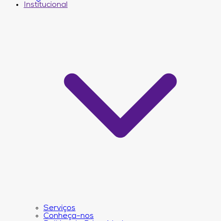
Institucional
Serviços
Conheça-nos