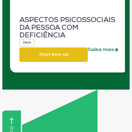
ASPECTOS PSICOSSOCIAIS
DA PESSOA COM
DEFICIÊNCIA
180h
Saiba mais
Inscreva-se