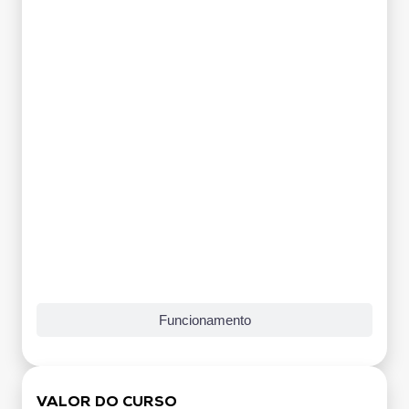
Funcionamento
VALOR DO CURSO