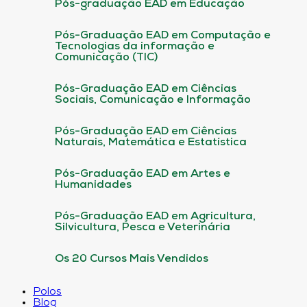
Pós-graduação EAD em Educação
Pós-Graduação EAD em Computação e
Tecnologias da informação e
Comunicação (TIC)
Pós-Graduação EAD em Ciências
Sociais, Comunicação e Informação
Pós-Graduação EAD em Ciências
Naturais, Matemática e Estatística
Pós-Graduação EAD em Artes e
Humanidades
Pós-Graduação EAD em Agricultura,
Silvicultura, Pesca e Veterinária
Os 20 Cursos Mais Vendidos
Polos
Blog