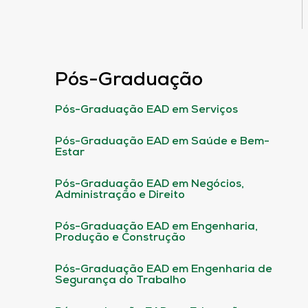
Pós-Graduação
Pós-Graduação EAD em Serviços
Pós-Graduação EAD em Saúde e Bem-
Estar
Pós-Graduação EAD em Negócios,
Administração e Direito
Pós-Graduação EAD em Engenharia,
Produção e Construção
Pós-Graduação EAD em Engenharia de
Segurança do Trabalho