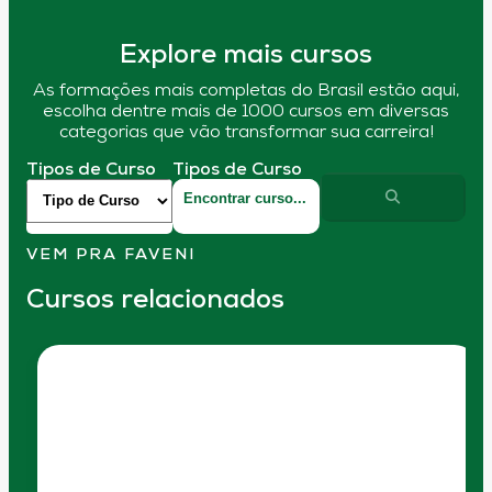
Explore mais cursos
As formações mais completas do Brasil estão aqui,
escolha dentre mais de 1000 cursos em diversas
categorias que vão transformar sua carreira!
Tipos de Curso
Tipos de Curso
VEM PRA FAVENI
Cursos relacionados