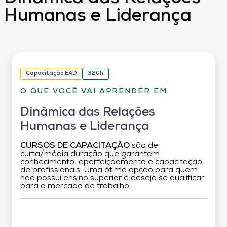
Humanas e Liderança
Capacitação EAD
320h
O QUE VOCÊ VAI APRENDER EM
Dinâmica das Relações
Humanas e Liderança
CURSOS DE CAPACITAÇÃO
são de
curta/média duração que garantem
conhecimento, aperfeiçoamento e capacitação
de profissionais. Uma ótima opção para quem
não possui ensino superior e deseja se qualificar
para o mercado de trabalho.
Grade Curricular