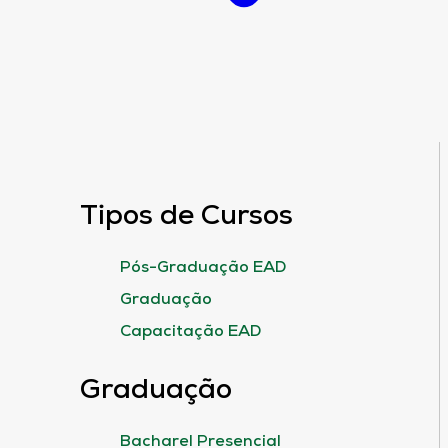
Tipos de Cursos
Pós-Graduação EAD
Graduação
Capacitação EAD
Graduação
Bacharel Presencial