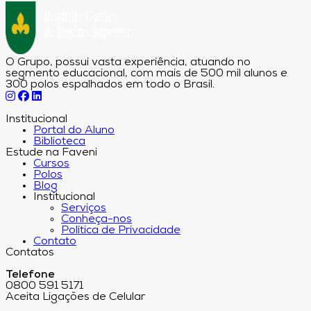
O Grupo, possui vasta experiência, atuando no
segmento educacional, com mais de 500 mil alunos e
300 polos espalhados em todo o Brasil.
Institucional
Portal do Aluno
Biblioteca
Estude na Faveni
Cursos
Polos
Blog
Institucional
Serviços
Conheça-nos
Política de Privacidade
Contato
Contatos
Telefone
0800 591 5171
Aceita Ligações de Celular