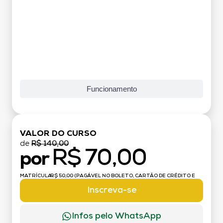
Funcionamento
VALOR DO CURSO
de
R$ 140,00
R$ 70,00
por
MATRÍCULA:
R$ 50,00 (PAGÁVEL NO BOLETO, CARTÃO DE CRÉDITO E
DÉBITO)
Inscreva-se
Infos pelo WhatsApp