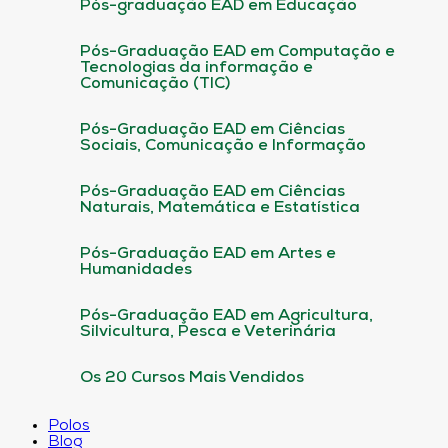
Pós-graduação EAD em Educação
Pós-Graduação EAD em Computação e
Tecnologias da informação e
Comunicação (TIC)
Pós-Graduação EAD em Ciências
Sociais, Comunicação e Informação
Pós-Graduação EAD em Ciências
Naturais, Matemática e Estatística
Pós-Graduação EAD em Artes e
Humanidades
Pós-Graduação EAD em Agricultura,
Silvicultura, Pesca e Veterinária
Os 20 Cursos Mais Vendidos
Polos
Blog