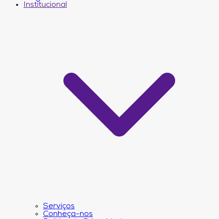
Institucional
Serviços
Conheça-nos