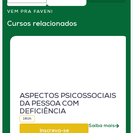
VEM PRA FAVENI
Cursos relacionados
ASPECTOS PSICOSSOCIAIS
DA PESSOA COM
DEFICIÊNCIA
180h
Saiba mais
Inscreva-se