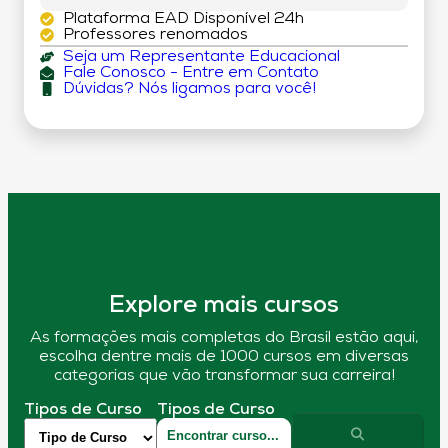
Plataforma EAD Disponível 24h
Professores renomados
Seja um Representante Educacional
Fale Conosco - Entre em Contato
Dúvidas? Nós ligamos para você!
Explore mais cursos
As formações mais completas do Brasil estão aqui,
escolha dentre mais de 1000 cursos em diversas
categorias que vão transformar sua carreira!
Tipos de Curso
Tipos de Curso