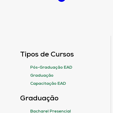
Tipos de Cursos
Pós-Graduação EAD
Graduação
Capacitação EAD
Graduação
Bacharel Presencial