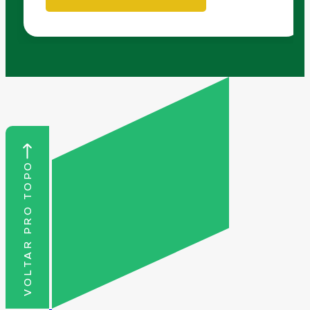
VOLTAR PRO TOPO