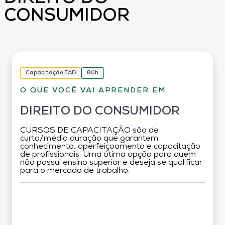
CONSUMIDOR
Capacitação EAD
80h
O QUE VOCÊ VAI APRENDER EM
DIREITO DO CONSUMIDOR
CURSOS DE CAPACITAÇÃO são de
curta/média duração que garantem
conhecimento, aperfeiçoamento e capacitação
de profissionais. Uma ótima opção para quem
não possui ensino superior e deseja se qualificar
para o mercado de trabalho.
Grade Curricular