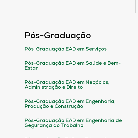
Pós-Graduação
Pós-Graduação EAD em Serviços
Pós-Graduação EAD em Saúde e Bem-
Estar
Pós-Graduação EAD em Negócios,
Administração e Direito
Pós-Graduação EAD em Engenharia,
Produção e Construção
Pós-Graduação EAD em Engenharia de
Segurança do Trabalho