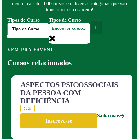
dentre mais de 1000 cursos em diversas categorias que vão
transformar sua carreira!
Tipos de Curso
Tipos de Curso
VEM PRA FAVENI
Cursos relacionados
ASPECTOS PSICOSSOCIAIS
DA PESSOA COM
DEFICIÊNCIA
180h
Saiba mais
Inscreva-se