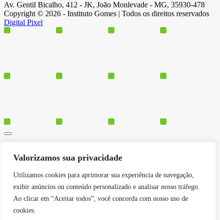
Av. Gentil Bicalho, 412 - JK, João Monlevade - MG, 35930-478
Copyright © 2026 - Instituto Gomes | Todos os direitos reservados
Digital Pixel
Cursos
Valorizamos sua privacidade
Polos
Blog
Utilizamos cookies para aprimorar sua experiência de navegação,
Institucional
exibir anúncios ou conteúdo personalizado e analisar nosso tráfego.
Ao clicar em “Aceitar todos”, você concorda com nosso uso de
cookies.