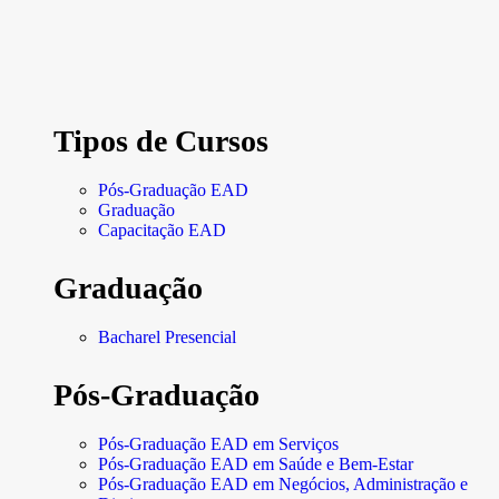
Tipos de Cursos
Pós-Graduação EAD
Graduação
Capacitação EAD
Graduação
Bacharel Presencial
Pós-Graduação
Pós-Graduação EAD em Serviços
Pós-Graduação EAD em Saúde e Bem-Estar
Pós-Graduação EAD em Negócios, Administração e