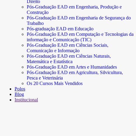
Direito
Pós-Graduação EAD em Engenharia, Produção e
Construção
Pós-Graduação EAD em Engenharia de Segurança do
Trabalho
Pós-graduação EAD em Educação
Pós-Graduação EAD em Computação e Tecnologias da
informação e Comunicação (TIC)
Pós-Graduação EAD em Ciências Sociais,
Comunicação e Informação
Pós-Graduação EAD em Ciências Naturais,
Matemática e Estatística
Pós-Graduação EAD em Artes e Humanidades
Pós-Graduação EAD em Agricultura, Silvicultura,
Pesca e Veterinária
Os 20 Cursos Mais Vendidos
Polos
Blog
Institucional