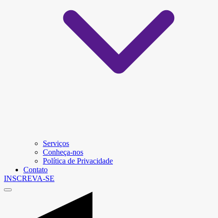
Serviços
Conheça-nos
Política de Privacidade
Contato
INSCREVA-SE