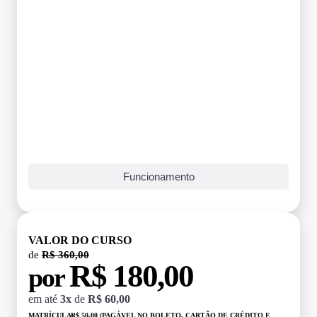
Funcionamento
VALOR DO CURSO
de
R$ 360,00
R$ 180,00
por
em até
3x
de
R$ 60,00
MATRÍCULA:
R$ 50,00 (PAGÁVEL NO BOLETO, CARTÃO DE CRÉDITO E