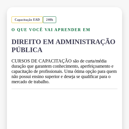
Capacitação EAD
240h
O QUE VOCÊ VAI APRENDER EM
DIREITO EM ADMINISTRAÇÃO
PÚBLICA
CURSOS DE CAPACITAÇÃO são de curta/média
duração que garantem conhecimento, aperfeiçoamento e
capacitação de profissionais. Uma ótima opção para quem
não possui ensino superior e deseja se qualificar para o
mercado de trabalho.
Grade Curricular