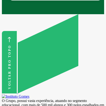
VOLTAR PRO TOPO
O Grupo, possui vasta experiência, atuando no segmento
educacional, com mais de 500 mil alunos e 300 polos espalhados em