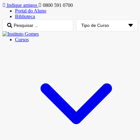
Indique amigos
0800 591 0700
Portal do Aluno
Biblioteca
Cursos