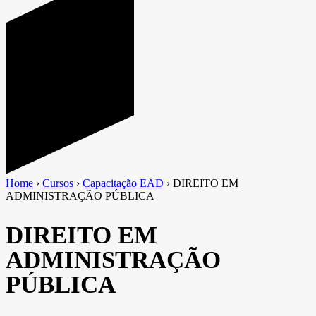
Home
›
Cursos
›
Capacitação EAD
›
DIREITO EM
ADMINISTRAÇÃO PÚBLICA
DIREITO EM
ADMINISTRAÇÃO
PÚBLICA