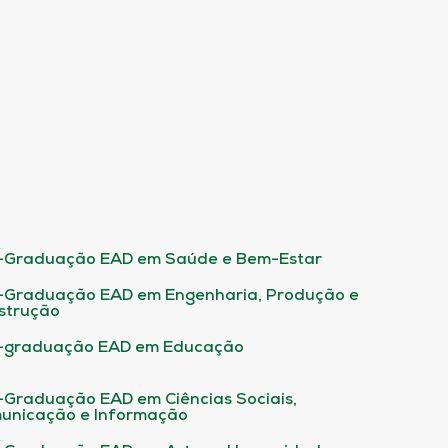
-Graduação EAD em Saúde e Bem-Estar
-Graduação EAD em Engenharia, Produção e
strução
-graduação EAD em Educação
-Graduação EAD em Ciências Sociais,
unicação e Informação