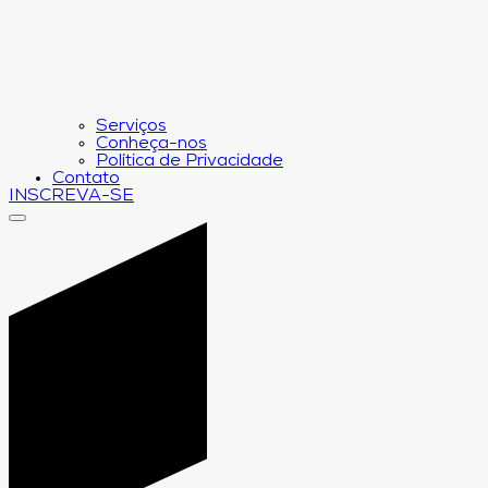
Serviços
Conheça-nos
Política de Privacidade
Contato
INSCREVA-SE