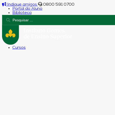
Indique amigos
0800 591 0700
Portal do Aluno
Biblioteca
Cursos