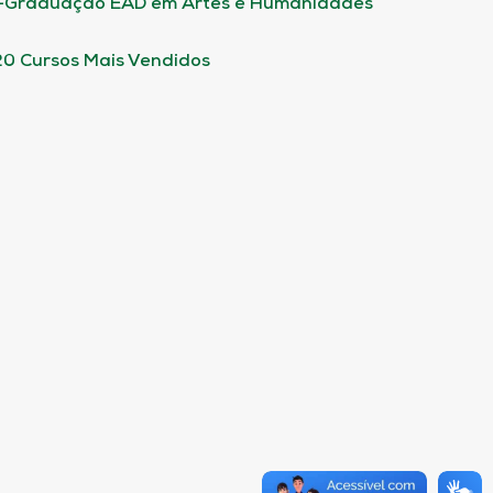
-Graduação EAD em Artes e Humanidades
20 Cursos Mais Vendidos