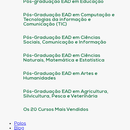
Pós-graduação EAD em Educação
Pós-Graduação EAD em Computação e
Tecnologias da informação e
Comunicação (TIC)
Pós-Graduação EAD em Ciências
Sociais, Comunicação e Informação
Pós-Graduação EAD em Ciências
Naturais, Matemática e Estatística
Pós-Graduação EAD em Artes e
Humanidades
Pós-Graduação EAD em Agricultura,
Silvicultura, Pesca e Veterinária
Os 20 Cursos Mais Vendidos
Polos
Blog