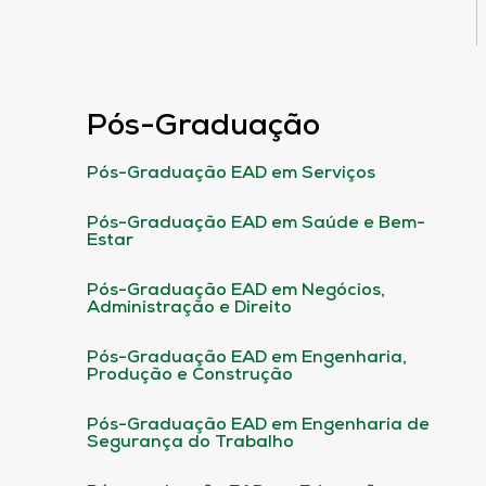
Pós-Graduação
Pós-Graduação EAD em Serviços
Pós-Graduação EAD em Saúde e Bem-
Estar
Pós-Graduação EAD em Negócios,
Administração e Direito
Pós-Graduação EAD em Engenharia,
Produção e Construção
Pós-Graduação EAD em Engenharia de
Segurança do Trabalho