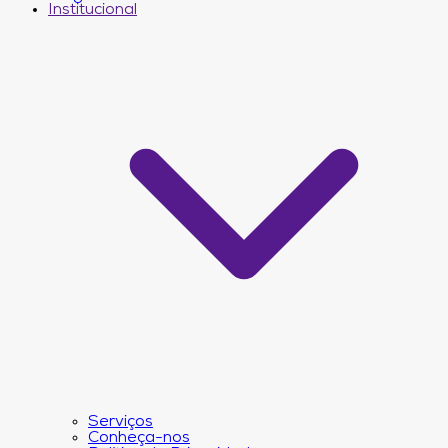
Institucional
Serviços
Conheça-nos