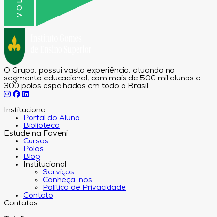
O Grupo, possui vasta experiência, atuando no
segmento educacional, com mais de 500 mil alunos e
300 polos espalhados em todo o Brasil.
Institucional
Portal do Aluno
Biblioteca
Estude na Faveni
Cursos
Polos
Blog
Institucional
Serviços
Conheça-nos
Política de Privacidade
Contato
Contatos