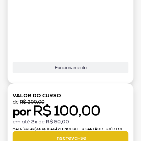
Funcionamento
VALOR DO CURSO
de
R$ 200,00
R$ 100,00
por
em até
2x
de
R$ 50,00
MATRÍCULA:
R$ 50,00 (PAGÁVEL NO BOLETO, CARTÃO DE CRÉDITO E
DÉBITO)
Inscreva-se