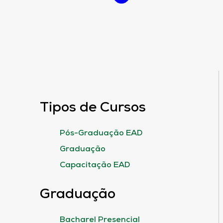
Tipos de Cursos
Pós-Graduação EAD
Graduação
Capacitação EAD
Graduação
Bacharel Presencial