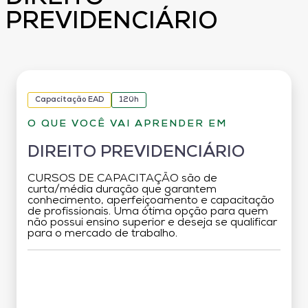
PREVIDENCIÁRIO
Capacitação EAD
120h
O QUE VOCÊ VAI APRENDER EM
DIREITO PREVIDENCIÁRIO
CURSOS DE CAPACITAÇÃO são de
curta/média duração que garantem
conhecimento, aperfeiçoamento e capacitação
de profissionais. Uma ótima opção para quem
não possui ensino superior e deseja se qualificar
para o mercado de trabalho.
Grade Curricular