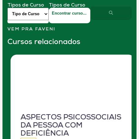
Tipos de Curso
Tipos de Curso
VEM PRA FAVENI
Cursos relacionados
ASPECTOS PSICOSSOCIAIS
DA PESSOA COM
DEFICIÊNCIA