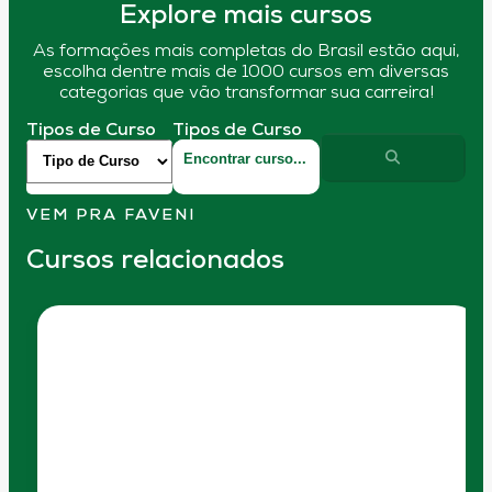
Explore mais cursos
As formações mais completas do Brasil estão aqui,
escolha dentre mais de 1000 cursos em diversas
categorias que vão transformar sua carreira!
Tipos de Curso
Tipos de Curso
VEM PRA FAVENI
Cursos relacionados