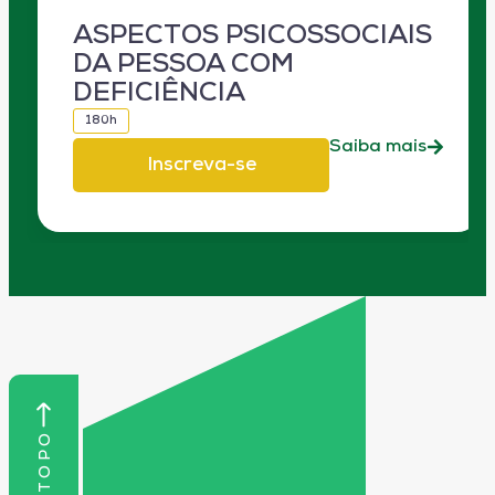
ASPECTOS PSICOSSOCIAIS
DA PESSOA COM
DEFICIÊNCIA
180h
Saiba mais
Inscreva-se