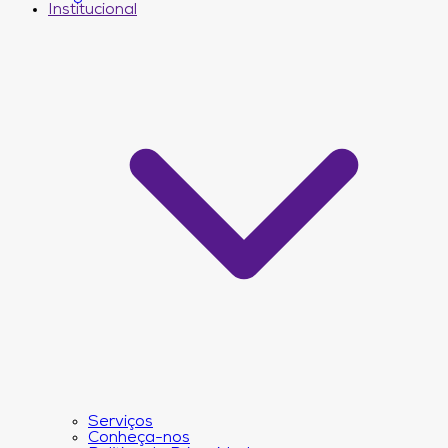
Institucional
Serviços
Conheça-nos