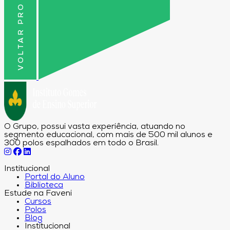
VOLTAR PRO TOPO
O Grupo, possui vasta experiência, atuando no
segmento educacional, com mais de 500 mil alunos e
300 polos espalhados em todo o Brasil.
Institucional
Portal do Aluno
Biblioteca
Estude na Faveni
Cursos
Polos
Blog
Institucional