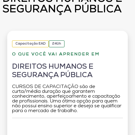
SEGURANÇA PÚBLICA
Capacitação EAD
240h
O QUE VOCÊ VAI APRENDER EM
DIREITOS HUMANOS E
SEGURANÇA PÚBLICA
CURSOS DE CAPACITAÇÃO são de
curta/média duração que garantem
conhecimento, aperfeiçoamento e capacitação
de profissionais. Uma ótima opção para quem
não possui ensino superior e deseja se qualificar
para o mercado de trabalho.
Grade Curricular