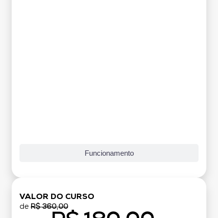
Funcionamento
VALOR DO CURSO
de
R$ 360,00