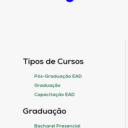
Tipos de Cursos
Pós-Graduação EAD
Graduação
Capacitação EAD
Graduação
Bacharel Presencial