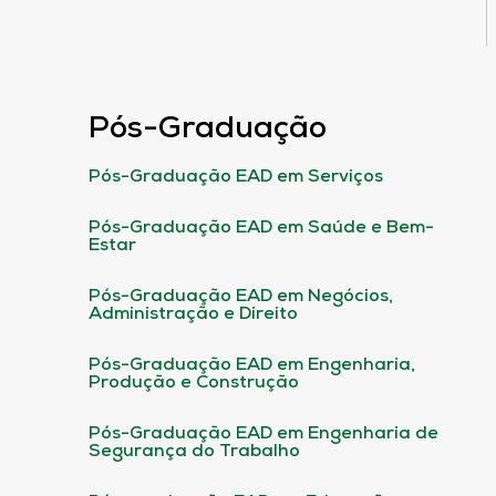
Pós-Graduação
Pós-Graduação EAD em Serviços
Pós-Graduação EAD em Saúde e Bem-
Estar
Pós-Graduação EAD em Negócios,
Administração e Direito
Pós-Graduação EAD em Engenharia,
Produção e Construção
Pós-Graduação EAD em Engenharia de
Segurança do Trabalho