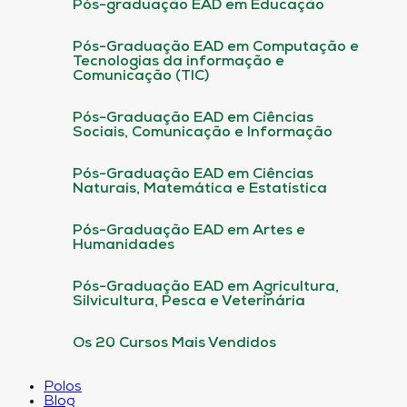
Pós-graduação EAD em Educação
Pós-Graduação EAD em Computação e
Tecnologias da informação e
Comunicação (TIC)
Pós-Graduação EAD em Ciências
Sociais, Comunicação e Informação
Pós-Graduação EAD em Ciências
Naturais, Matemática e Estatística
Pós-Graduação EAD em Artes e
Humanidades
Pós-Graduação EAD em Agricultura,
Silvicultura, Pesca e Veterinária
Os 20 Cursos Mais Vendidos
Polos
Blog