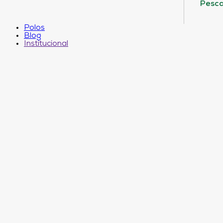
Pesca
Polos
Blog
Institucional