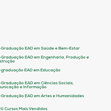
-Graduação EAD em Saúde e Bem-Estar
-Graduação EAD em Engenharia, Produção e
strução
-graduação EAD em Educação
-Graduação EAD em Ciências Sociais,
unicação e Informação
-Graduação EAD em Artes e Humanidades
20 Cursos Mais Vendidos