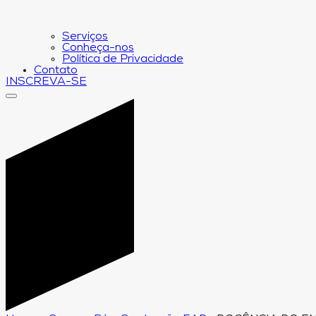
Serviços
Conheça-nos
Política de Privacidade
Contato
INSCREVA-SE