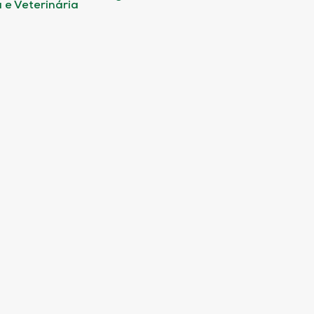
 e Veterinária