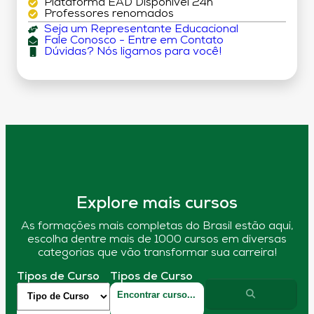
Plataforma EAD Disponível 24h
Professores renomados
Seja um Representante Educacional
Fale Conosco - Entre em Contato
Dúvidas? Nós ligamos para você!
Explore mais cursos
As formações mais completas do Brasil estão aqui,
escolha dentre mais de 1000 cursos em diversas
categorias que vão transformar sua carreira!
Tipos de Curso
Tipos de Curso