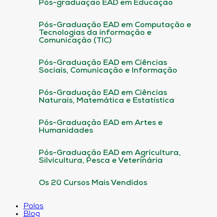
Pós-graduação EAD em Educação
Pós-Graduação EAD em Computação e
Tecnologias da informação e
Comunicação (TIC)
Pós-Graduação EAD em Ciências
Sociais, Comunicação e Informação
Pós-Graduação EAD em Ciências
Naturais, Matemática e Estatística
Pós-Graduação EAD em Artes e
Humanidades
Pós-Graduação EAD em Agricultura,
Silvicultura, Pesca e Veterinária
Os 20 Cursos Mais Vendidos
Polos
Blog