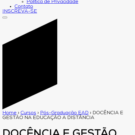
Política de Privacidade
Contato
INSCREVA-SE
Home
›
Cursos
›
Pós-Graduação EAD
›
DOCÊNCIA E
GESTÃO NA EDUCAÇÃO A DISTÂNCIA
DOCÊNCIA E GESTÃO