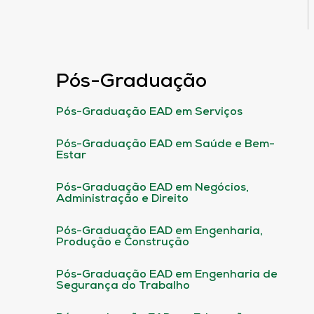
Pós-Graduação
Pós-Graduação EAD em Serviços
Pós-Graduação EAD em Saúde e Bem-
Estar
Pós-Graduação EAD em Negócios,
Administração e Direito
Pós-Graduação EAD em Engenharia,
Produção e Construção
Pós-Graduação EAD em Engenharia de
Segurança do Trabalho