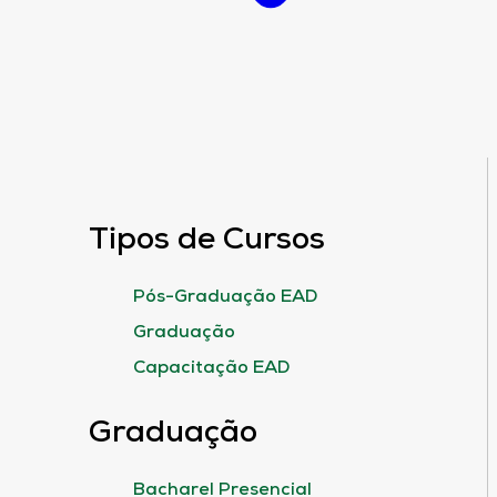
Tipos de Cursos
Pós-Graduação EAD
Graduação
Capacitação EAD
Graduação
Bacharel Presencial