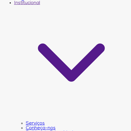
Institucional
Serviços
Conheça-nos