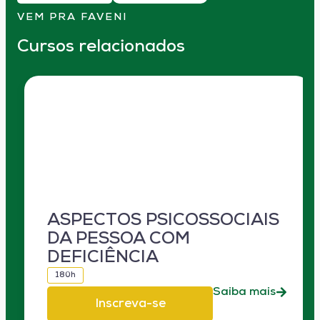
VEM PRA FAVENI
Cursos relacionados
ASPECTOS PSICOSSOCIAIS
DA PESSOA COM
DEFICIÊNCIA
180h
Saiba mais
Inscreva-se