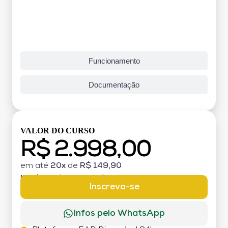
Funcionamento
Documentação
VALOR DO CURSO
R$ 2.998,00
em até
20x
de
R$ 149,90
MATRÍCULA:
R$ 199,00 (TAXA ÚNICA)
Inscreva-se
Infos pelo WhatsApp