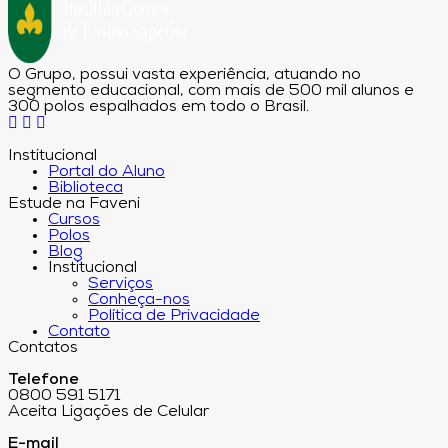
O Grupo, possui vasta experiência, atuando no
segmento educacional, com mais de 500 mil alunos e
300 polos espalhados em todo o Brasil.
Institucional
Portal do Aluno
Biblioteca
Estude na Faveni
Cursos
Polos
Blog
Institucional
Serviços
Conheça-nos
Política de Privacidade
Contato
Contatos
Telefone
0800 591 5171
Aceita Ligações de Celular
E-mail