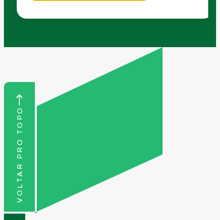
VOLTAR PRO TOPO