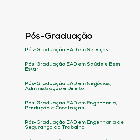
Pós-Graduação
Pós-Graduação EAD em Serviços
Pós-Graduação EAD em Saúde e Bem-
Estar
Pós-Graduação EAD em Negócios,
Administração e Direito
Pós-Graduação EAD em Engenharia,
Produção e Construção
Pós-Graduação EAD em Engenharia de
Segurança do Trabalho