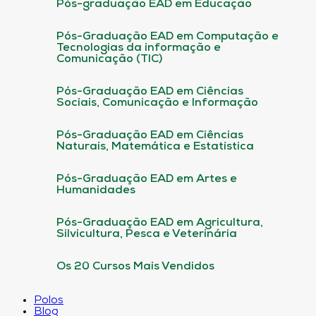
Pós-graduação EAD em Educação
Pós-Graduação EAD em Computação e
Tecnologias da informação e
Comunicação (TIC)
Pós-Graduação EAD em Ciências
Sociais, Comunicação e Informação
Pós-Graduação EAD em Ciências
Naturais, Matemática e Estatística
Pós-Graduação EAD em Artes e
Humanidades
Pós-Graduação EAD em Agricultura,
Silvicultura, Pesca e Veterinária
Os 20 Cursos Mais Vendidos
Polos
Blog