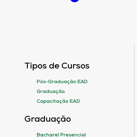
Tipos de Cursos
Pós-Graduação EAD
Graduação
Capacitação EAD
Graduação
Bacharel Presencial