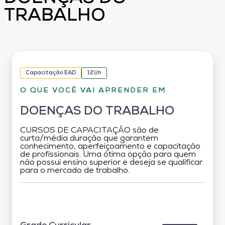
TRABALHO
Capacitação EAD
120h
O QUE VOCÊ VAI APRENDER EM
DOENÇAS DO TRABALHO
CURSOS DE CAPACITAÇÃO são de
curta/média duração que garantem
conhecimento, aperfeiçoamento e capacitação
de profissionais. Uma ótima opção para quem
não possui ensino superior e deseja se qualificar
para o mercado de trabalho.
Grade Curricular