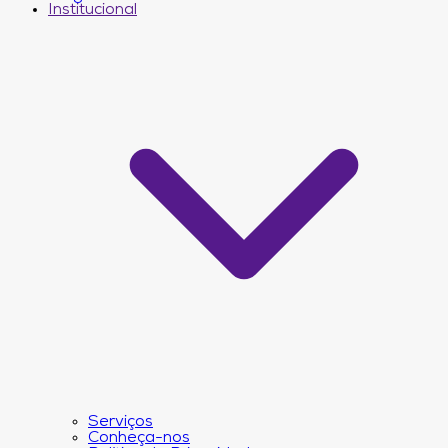
Institucional
Serviços
Conheça-nos