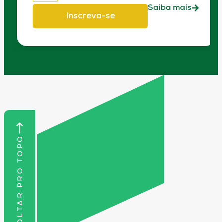
Saiba mais
Inscreva-se
VOLTAR PRO TOPO