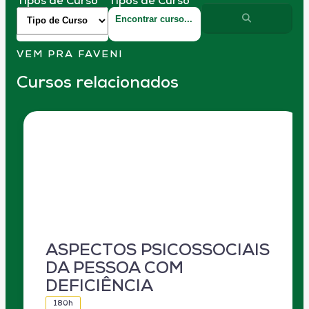
Tipos de Curso
Tipos de Curso
VEM PRA FAVENI
Cursos relacionados
ASPECTOS PSICOSSOCIAIS
DA PESSOA COM
DEFICIÊNCIA
180h