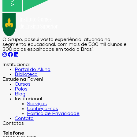
O Grupo, possui vasta experiência, atuando no
segmento educacional, com mais de 500 mil alunos e
300 polos espalhados em todo o Brasil.
Institucional
Portal do Aluno
Biblioteca
Estude na Faveni
Cursos
Polos
Blog
Institucional
Serviços
Conheça-nos
Política de Privacidade
Contato
Contatos
Telefone