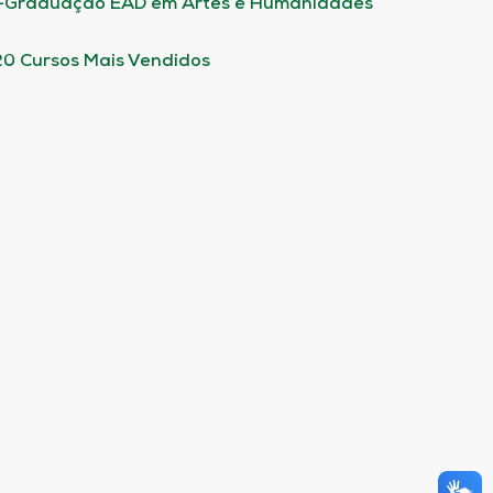
-Graduação EAD em Artes e Humanidades
20 Cursos Mais Vendidos