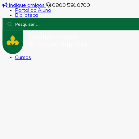
Indique amigos
0800 591 0700
Portal do Aluno
Biblioteca
Cursos