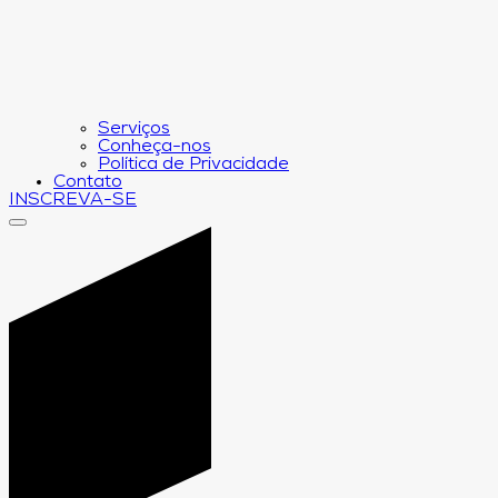
Serviços
Conheça-nos
Política de Privacidade
Contato
INSCREVA-SE