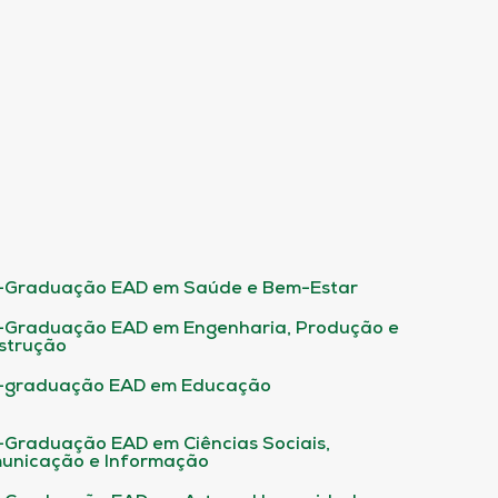
-Graduação EAD em Saúde e Bem-Estar
-Graduação EAD em Engenharia, Produção e
strução
-graduação EAD em Educação
-Graduação EAD em Ciências Sociais,
unicação e Informação