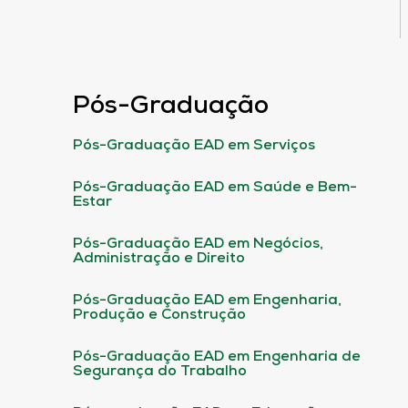
Pós-Graduação
Pós-Graduação EAD em Serviços
Pós-Graduação EAD em Saúde e Bem-
Estar
Pós-Graduação EAD em Negócios,
Administração e Direito
Pós-Graduação EAD em Engenharia,
Produção e Construção
Pós-Graduação EAD em Engenharia de
Segurança do Trabalho