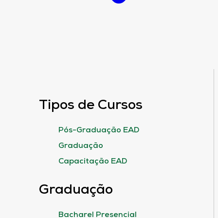
Tipos de Cursos
Pós-Graduação EAD
Graduação
Capacitação EAD
Graduação
Bacharel Presencial