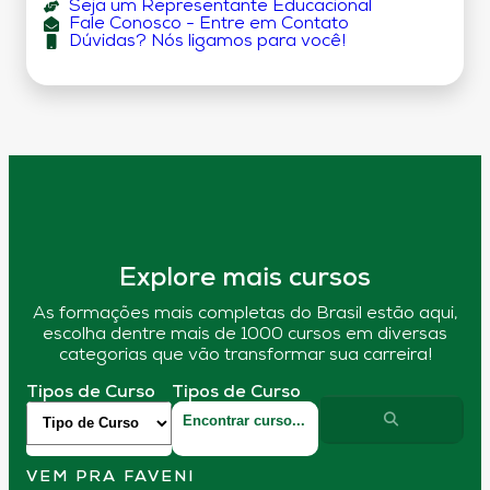
Seja um Representante Educacional
Fale Conosco - Entre em Contato
Dúvidas? Nós ligamos para você!
Explore mais cursos
As formações mais completas do Brasil estão aqui,
escolha dentre mais de 1000 cursos em diversas
categorias que vão transformar sua carreira!
Tipos de Curso
Tipos de Curso
VEM PRA FAVENI