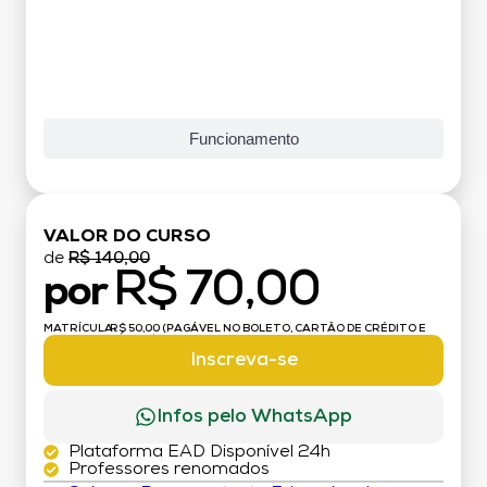
Funcionamento
VALOR DO CURSO
de
R$ 140,00
R$ 70,00
por
MATRÍCULA:
R$ 50,00 (PAGÁVEL NO BOLETO, CARTÃO DE CRÉDITO E
DÉBITO)
Inscreva-se
Infos pelo WhatsApp
Plataforma EAD Disponível 24h
Professores renomados