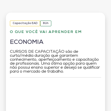
Capacitação EAD
80h
O QUE VOCÊ VAI APRENDER EM
ECONOMIA
CURSOS DE CAPACITAÇÃO são de
curta/média duração que garantem
conhecimento, aperfeiçoamento e capacitação
de profissionais. Uma ótima opção para quem
não possui ensino superior e deseja se qualificar
para o mercado de trabalho.
Grade Curricular