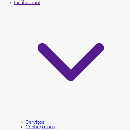
Institucional
Serviços
Conheça-nos