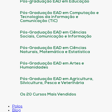
Pós-graduação EAD em Educação
Pós-Graduação EAD em Computação e
Tecnologias da informação e
Comunicação (TIC)
Pós-Graduação EAD em Ciências
Sociais, Comunicação e Informação
Pós-Graduação EAD em Ciências
Naturais, Matemática e Estatística
Pós-Graduação EAD em Artes e
Humanidades
Pós-Graduação EAD em Agricultura,
Silvicultura, Pesca e Veterinária
Os 20 Cursos Mais Vendidos
Polos
Blog