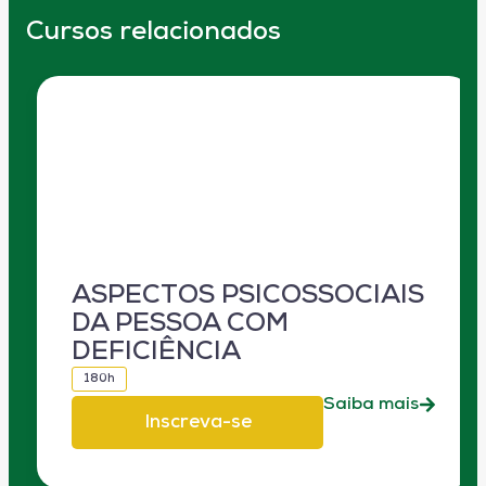
Cursos relacionados
ASPECTOS PSICOSSOCIAIS
DA PESSOA COM
DEFICIÊNCIA
180h
Saiba mais
Inscreva-se