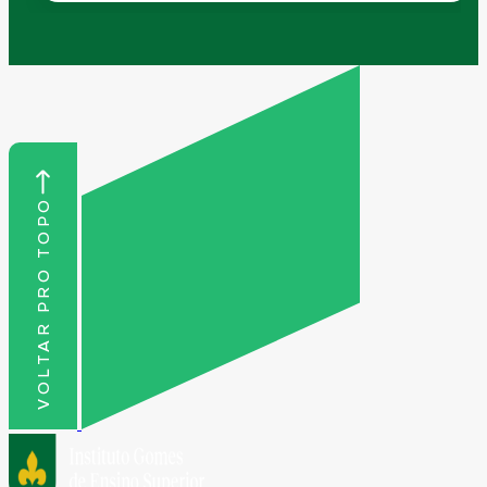
VOLTAR PRO TOPO