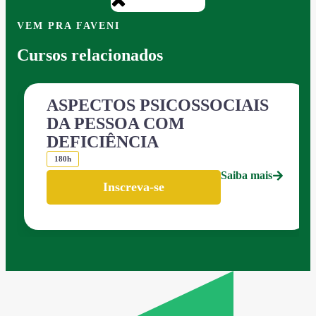
VEM PRA FAVENI
Cursos relacionados
ASPECTOS PSICOSSOCIAIS
DA PESSOA COM
DEFICIÊNCIA
180h
Saiba mais
Inscreva-se