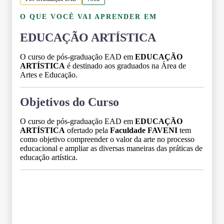
O QUE VOCÊ VAI APRENDER EM
EDUCAÇÃO ARTÍSTICA
O curso de pós-graduação EAD em
EDUCAÇÃO
ARTÍSTICA
é destinado aos graduados na Área de
Artes e Educação.
Objetivos do Curso
O curso de pós-graduação EAD em
EDUCAÇÃO
ARTÍSTICA
ofertado pela
Faculdade FAVENI
tem
como objetivo compreender o valor da arte no processo
educacional e ampliar as diversas maneiras das práticas de
educação artística.
Grade Curricular