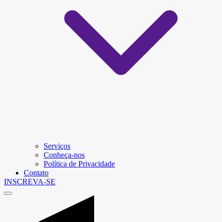
Serviços
Conheça-nos
Política de Privacidade
Contato
INSCREVA-SE