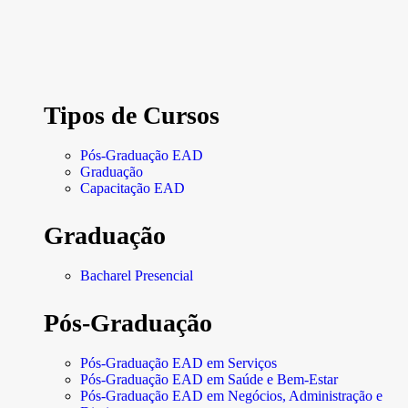
Tipos de Cursos
Pós-Graduação EAD
Graduação
Capacitação EAD
Graduação
Bacharel Presencial
Pós-Graduação
Pós-Graduação EAD em Serviços
Pós-Graduação EAD em Saúde e Bem-Estar
Pós-Graduação EAD em Negócios, Administração e