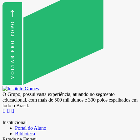
VOLTAR PRO TOPO
O Grupo, possui vasta experiência, atuando no segmento
educacional, com mais de 500 mil alunos e 300 polos espalhados em
todo o Brasil.
Institucional
Portal do Aluno
Biblioteca
Estude na Faveni