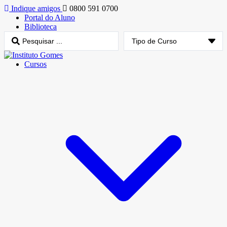
Indique amigos
0800 591 0700
Portal do Aluno
Biblioteca
Cursos