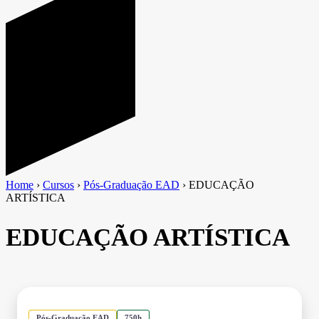
Home
›
Cursos
›
Pós-Graduação EAD
›
EDUCAÇÃO
ARTÍSTICA
EDUCAÇÃO ARTÍSTICA
Pós-Graduação EAD
750h