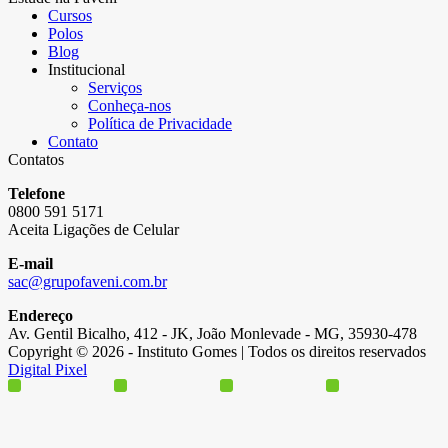
Cursos
Polos
Blog
Institucional
Serviços
Conheça-nos
Política de Privacidade
Contato
Contatos
Telefone
0800 591 5171
Aceita Ligações de Celular
E-mail
sac@grupofaveni.com.br
Endereço
Av. Gentil Bicalho, 412 - JK, João Monlevade - MG, 35930-478
Copyright © 2026 - Instituto Gomes | Todos os direitos reservados
Digital Pixel