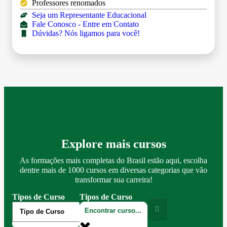
Professores renomados
Seja um Representante Educacional
Fale Conosco - Entre em Contato
Dúvidas? Nós ligamos para você!
Explore mais cursos
As formações mais completas do Brasil estão aqui, escolha
dentre mais de 1000 cursos em diversas categorias que vão
transformar sua carreira!
Tipos de Curso
Tipos de Curso