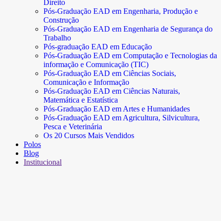
Direito
Pós-Graduação EAD em Engenharia, Produção e
Construção
Pós-Graduação EAD em Engenharia de Segurança do
Trabalho
Pós-graduação EAD em Educação
Pós-Graduação EAD em Computação e Tecnologias da
informação e Comunicação (TIC)
Pós-Graduação EAD em Ciências Sociais,
Comunicação e Informação
Pós-Graduação EAD em Ciências Naturais,
Matemática e Estatística
Pós-Graduação EAD em Artes e Humanidades
Pós-Graduação EAD em Agricultura, Silvicultura,
Pesca e Veterinária
Os 20 Cursos Mais Vendidos
Polos
Blog
Institucional