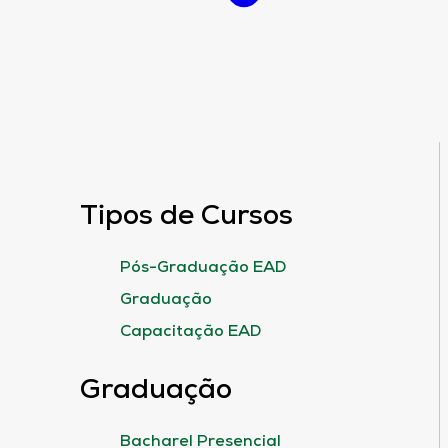
Tipos de Cursos
Pós-Graduação EAD
Graduação
Capacitação EAD
Graduação
Bacharel Presencial