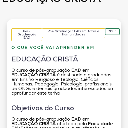
Pós-
Pós-Graduação EAD em Artes e
720h
Graduação
Humanidades
EAD
O QUE VOCÊ VAI APRENDER EM
EDUCAÇÃO CRISTÃ
O curso de pós-graduação EAD em
EDUCAÇÃO CRISTÃ
é destinado a graduados
em Ensino Religioso e Teologia, Ciências
Humanas, Pedagogia, Psicologia, profissionais
de ONGs e demais graduados interessados em
aprofundar este tema.
Objetivos do Curso
O curso de pós-graduação EAD em
EDUCAÇÃO CRISTÃ
ofertado pela
Faculdade