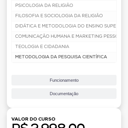
PSICOLOGIA DA RELIGIÃO
FILOSOFIA E SOCIOLOGIA DA RELIGIÃO
DIDÁTICA E METODOLOGIA DO ENSINO SUPERIOR
COMUNICAÇÃO HUMANA E MARKETING PESSOAL
TEOLOGIA E CIDADANIA
METODOLOGIA DA PESQUISA CIENTÍFICA
Funcionamento
Documentação
VALOR DO CURSO