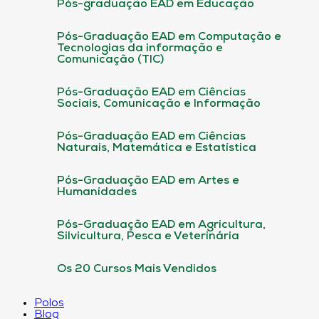
Pós-graduação EAD em Educação
Pós-Graduação EAD em Computação e
Tecnologias da informação e
Comunicação (TIC)
Pós-Graduação EAD em Ciências
Sociais, Comunicação e Informação
Pós-Graduação EAD em Ciências
Naturais, Matemática e Estatística
Pós-Graduação EAD em Artes e
Humanidades
Pós-Graduação EAD em Agricultura,
Silvicultura, Pesca e Veterinária
Os 20 Cursos Mais Vendidos
Polos
Blog