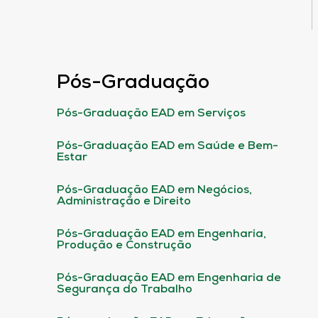
Pós-Graduação
Pós-Graduação EAD em Serviços
Pós-Graduação EAD em Saúde e Bem-
Estar
Pós-Graduação EAD em Negócios,
Administração e Direito
Pós-Graduação EAD em Engenharia,
Produção e Construção
Pós-Graduação EAD em Engenharia de
Segurança do Trabalho