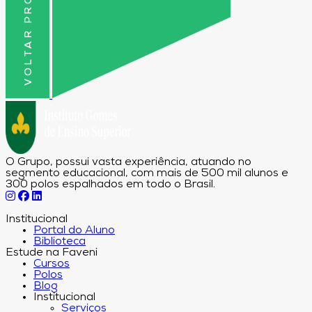
VOLTAR PRO TOPO
O Grupo, possui vasta experiência, atuando no
segmento educacional, com mais de 500 mil alunos e
300 polos espalhados em todo o Brasil.
Institucional
Portal do Aluno
Biblioteca
Estude na Faveni
Cursos
Polos
Blog
Institucional
Serviços