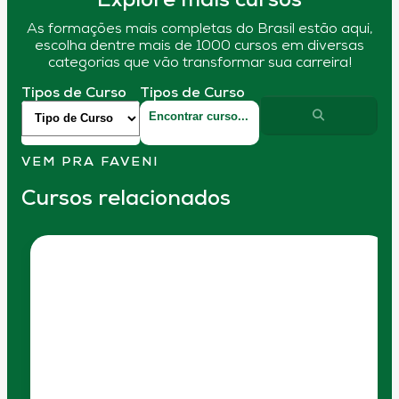
Explore mais cursos
As formações mais completas do Brasil estão aqui,
escolha dentre mais de 1000 cursos em diversas
categorias que vão transformar sua carreira!
Tipos de Curso
Tipos de Curso
VEM PRA FAVENI
Cursos relacionados