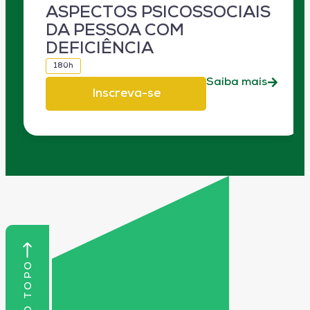
ASPECTOS PSICOSSOCIAIS
DA PESSOA COM
DEFICIÊNCIA
180h
Saiba mais
Inscreva-se