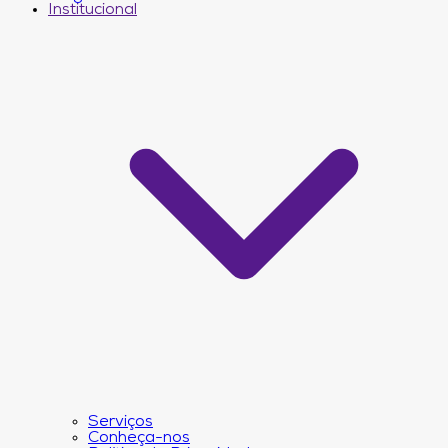
Institucional
Serviços
Conheça-nos