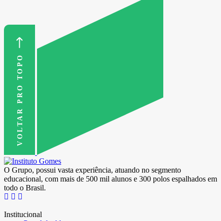
VOLTAR PRO TOPO
O Grupo, possui vasta experiência, atuando no segmento
educacional, com mais de 500 mil alunos e 300 polos espalhados em
todo o Brasil.
Institucional