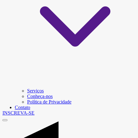
Serviços
Conheça-nos
Política de Privacidade
Contato
INSCREVA-SE