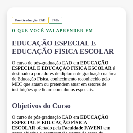
Pós-Graduação EAD
740h
O QUE VOCÊ VAI APRENDER EM
EDUCAÇÃO ESPECIAL E
EDUCAÇÃO FÍSICA ESCOLAR
O curso de pós-graduação EAD em
EDUCAÇÃO
ESPECIAL E EDUCAÇÃO FÍSICA ESCOLAR
é
destinado a portadores de diploma de graduação na área
de Educação Física, conhecimento reconhecido pelo
MEC que atuam ou pretendem atuar em setores de
instituições que lidam com alunos especiais.
Objetivos do Curso
O curso de pós-graduação EAD em
EDUCAÇÃO
ESPECIAL E EDUCAÇÃO FÍSICA
ESCOLAR
ofertado pela
Faculdade FAVENI
tem