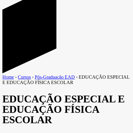
Home
›
Cursos
›
Pós-Graduação EAD
›
EDUCAÇÃO ESPECIAL
E EDUCAÇÃO FÍSICA ESCOLAR
EDUCAÇÃO ESPECIAL E
EDUCAÇÃO FÍSICA
ESCOLAR