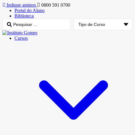
Indique amigos
0800 591 0700
Portal do Aluno
Biblioteca
Cursos