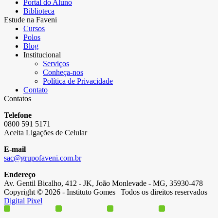
Portal do Aluno
Biblioteca
Estude na Faveni
Cursos
Polos
Blog
Institucional
Serviços
Conheça-nos
Política de Privacidade
Contato
Contatos
Telefone
0800 591 5171
Aceita Ligações de Celular
E-mail
sac@grupofaveni.com.br
Endereço
Av. Gentil Bicalho, 412 - JK, João Monlevade - MG, 35930-478
Copyright © 2026 - Instituto Gomes | Todos os direitos reservados
Digital Pixel