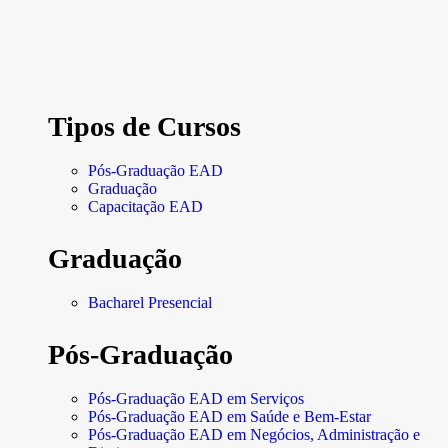
Tipos de Cursos
Pós-Graduação EAD
Graduação
Capacitação EAD
Graduação
Bacharel Presencial
Pós-Graduação
Pós-Graduação EAD em Serviços
Pós-Graduação EAD em Saúde e Bem-Estar
Pós-Graduação EAD em Negócios, Administração e