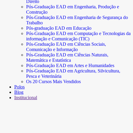
Direito
Pós-Graduação EAD em Engenharia, Produção e
Construção
Pós-Graduação EAD em Engenharia de Segurança do
Trabalho
Pós-graduação EAD em Educação
Pós-Graduação EAD em Computação e Tecnologias da
informação e Comunicação (TIC)
Pós-Graduação EAD em Ciências Sociais,
Comunicação e Informação
Pós-Graduação EAD em Ciências Naturais,
Matemática e Estatística
Pós-Graduação EAD em Artes e Humanidades
Pós-Graduação EAD em Agricultura, Silvicultura,
Pesca e Veterinária
Os 20 Cursos Mais Vendidos
Polos
Blog
Institucional