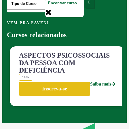
VEM PRA FAVENI
Cursos relacionados
ASPECTOS PSICOSSOCIAIS
DA PESSOA COM
DEFICIÊNCIA
180h
Saiba mais
Inscreva-se