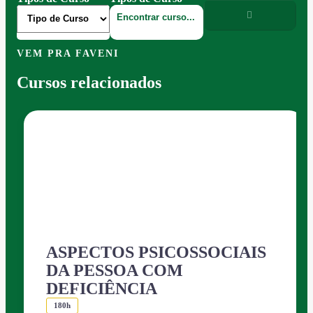
VEM PRA FAVENI
Cursos relacionados
ASPECTOS PSICOSSOCIAIS
DA PESSOA COM
DEFICIÊNCIA
180h