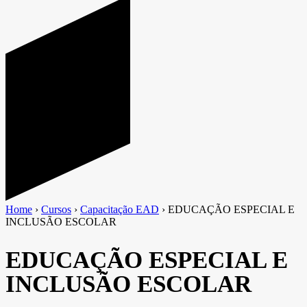
Home
›
Cursos
›
Capacitação EAD
›
EDUCAÇÃO ESPECIAL E
INCLUSÃO ESCOLAR
EDUCAÇÃO ESPECIAL E
INCLUSÃO ESCOLAR