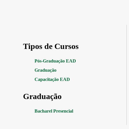
Tipos de Cursos
Pós-Graduação EAD
Graduação
Capacitação EAD
Graduação
Bacharel Presencial