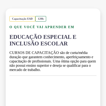
Capacitação EAD
120h
O QUE VOCÊ VAI APRENDER EM
EDUCAÇÃO ESPECIAL E
INCLUSÃO ESCOLAR
CURSOS DE CAPACITAÇÃO são de curta/média
duração que garantem conhecimento, aperfeiçoamento e
capacitação de profissionais. Uma ótima opção para quem
não possui ensino superior e deseja se qualificar para o
mercado de trabalho.
Grade Curricular