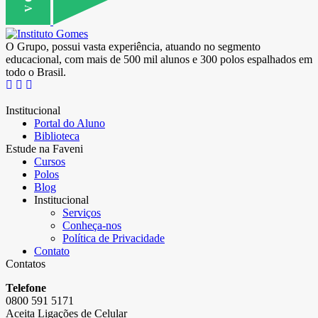
O Grupo, possui vasta experiência, atuando no segmento
educacional, com mais de 500 mil alunos e 300 polos espalhados em
todo o Brasil.
Institucional
Portal do Aluno
Biblioteca
Estude na Faveni
Cursos
Polos
Blog
Institucional
Serviços
Conheça-nos
Política de Privacidade
Contato
Contatos
Telefone
0800 591 5171
Aceita Ligações de Celular