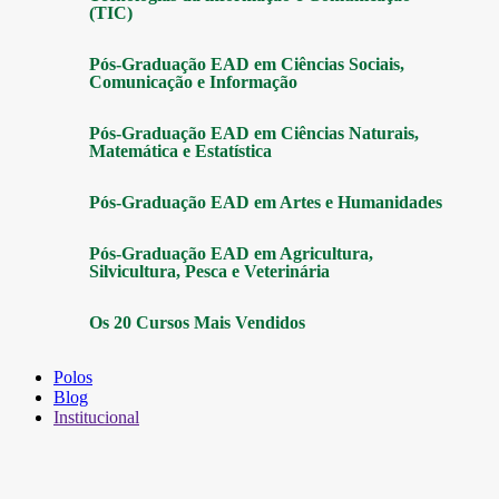
(TIC)
Pós-Graduação EAD em Ciências Sociais,
Comunicação e Informação
Pós-Graduação EAD em Ciências Naturais,
Matemática e Estatística
Pós-Graduação EAD em Artes e Humanidades
Pós-Graduação EAD em Agricultura,
Silvicultura, Pesca e Veterinária
Os 20 Cursos Mais Vendidos
Polos
Blog
Institucional