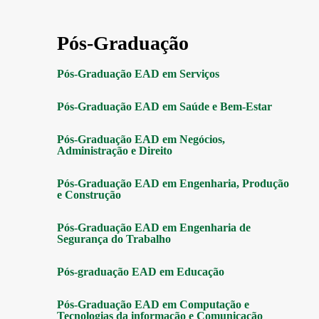
Pós-Graduação
Pós-Graduação EAD em Serviços
Pós-Graduação EAD em Saúde e Bem-Estar
Pós-Graduação EAD em Negócios,
Administração e Direito
Pós-Graduação EAD em Engenharia, Produção
e Construção
Pós-Graduação EAD em Engenharia de
Segurança do Trabalho
Pós-graduação EAD em Educação
Pós-Graduação EAD em Computação e
Tecnologias da informação e Comunicação