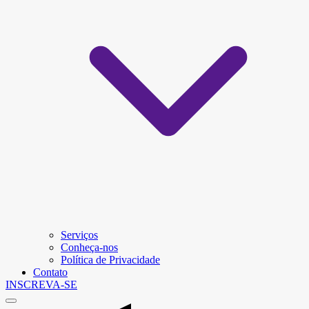
Serviços
Conheça-nos
Política de Privacidade
Contato
INSCREVA-SE