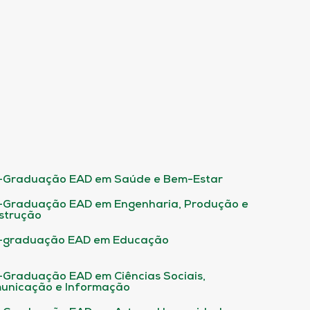
-Graduação EAD em Saúde e Bem-Estar
-Graduação EAD em Engenharia, Produção e
strução
-graduação EAD em Educação
-Graduação EAD em Ciências Sociais,
unicação e Informação