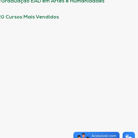
-Graduação EAD em Artes e Humanidades
20 Cursos Mais Vendidos