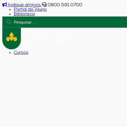
Indique amigos
0800 591 0700
Portal do Aluno
Biblioteca
Cursos