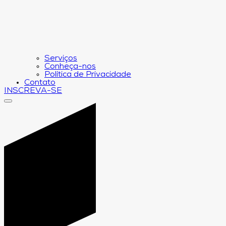
Serviços
Conheça-nos
Política de Privacidade
Contato
INSCREVA-SE