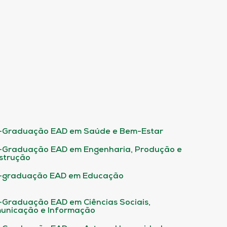
-Graduação EAD em Saúde e Bem-Estar
-Graduação EAD em Engenharia, Produção e
strução
-graduação EAD em Educação
-Graduação EAD em Ciências Sociais,
unicação e Informação