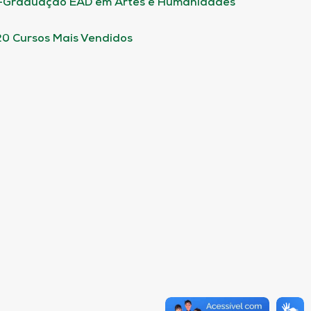
-Graduação EAD em Artes e Humanidades
20 Cursos Mais Vendidos