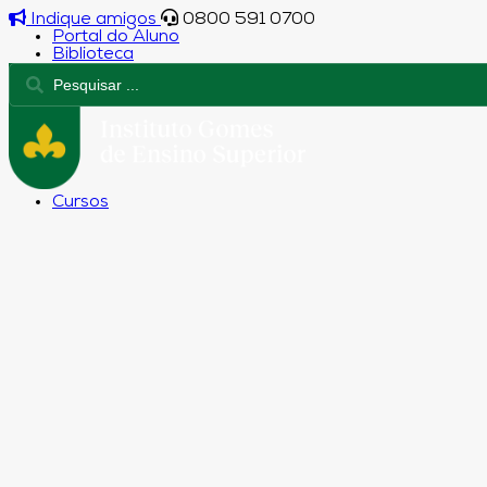
Indique amigos
0800 591 0700
Portal do Aluno
Biblioteca
Cursos