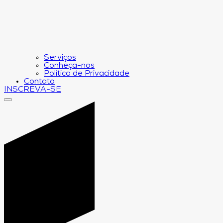
Serviços
Conheça-nos
Política de Privacidade
Contato
INSCREVA-SE