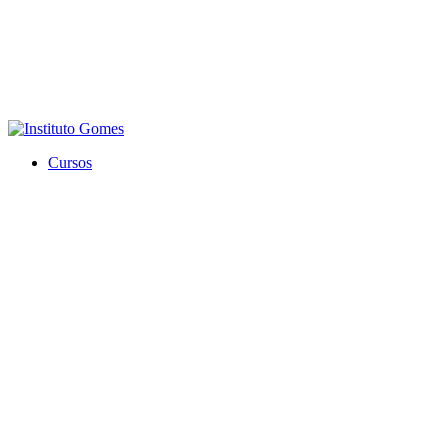
Cursos