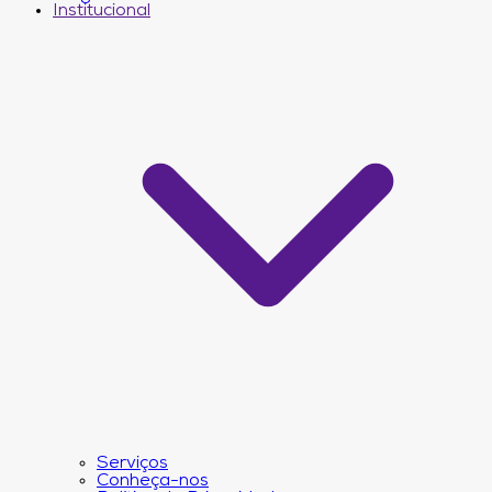
Institucional
Serviços
Conheça-nos