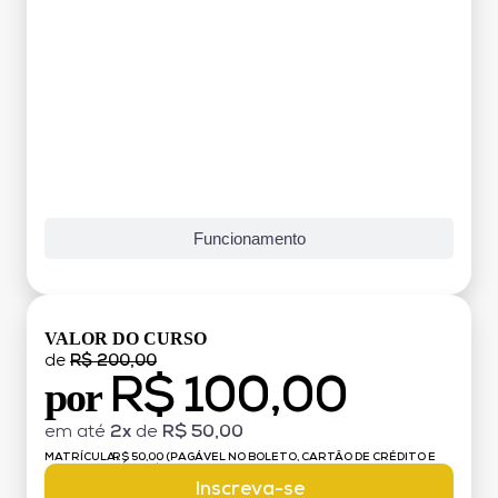
Funcionamento
VALOR DO CURSO
de
R$ 200,00
R$ 100,00
por
em até
2x
de
R$ 50,00
MATRÍCULA:
R$ 50,00 (PAGÁVEL NO BOLETO, CARTÃO DE CRÉDITO E
DÉBITO)
Inscreva-se