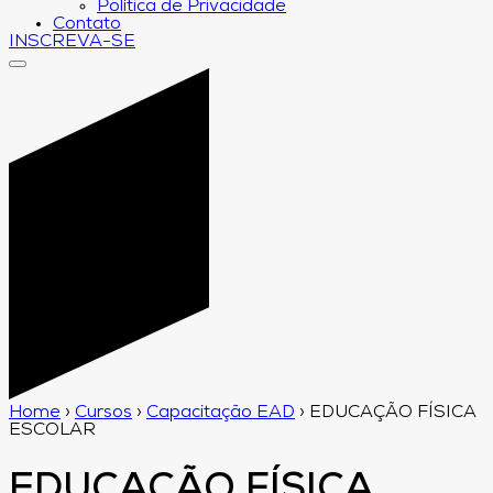
Política de Privacidade
Contato
INSCREVA-SE
Home
›
Cursos
›
Capacitação EAD
›
EDUCAÇÃO FÍSICA
ESCOLAR
EDUCAÇÃO FÍSICA