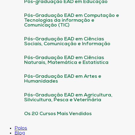
Pós-graduação EAD em Educação
Pós-Graduação EAD em Computação e
Tecnologias da informação e
Comunicação (TIC)
Pós-Graduação EAD em Ciências
Sociais, Comunicação e Informação
Pós-Graduação EAD em Ciências
Naturais, Matemática e Estatística
Pós-Graduação EAD em Artes e
Humanidades
Pós-Graduação EAD em Agricultura,
Silvicultura, Pesca e Veterinária
Os 20 Cursos Mais Vendidos
Polos
Blog