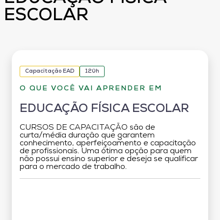
ESCOLAR
Capacitação EAD
120h
O QUE VOCÊ VAI APRENDER EM
EDUCAÇÃO FÍSICA ESCOLAR
CURSOS DE CAPACITAÇÃO são de
curta/média duração que garantem
conhecimento, aperfeiçoamento e capacitação
de profissionais. Uma ótima opção para quem
não possui ensino superior e deseja se qualificar
para o mercado de trabalho.
Grade Curricular