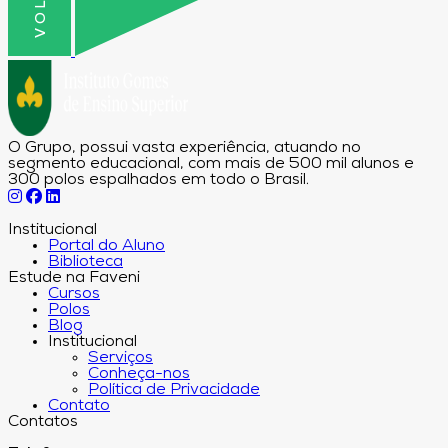
O Grupo, possui vasta experiência, atuando no
segmento educacional, com mais de 500 mil alunos e
300 polos espalhados em todo o Brasil.
Institucional
Portal do Aluno
Biblioteca
Estude na Faveni
Cursos
Polos
Blog
Institucional
Serviços
Conheça-nos
Política de Privacidade
Contato
Contatos