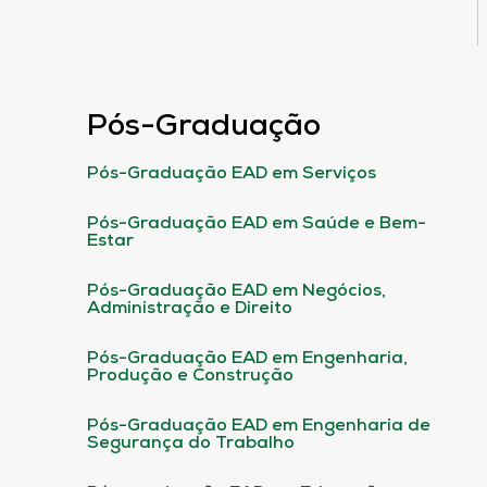
Pós-Graduação
Pós-Graduação EAD em Serviços
Pós-Graduação EAD em Saúde e Bem-
Estar
Pós-Graduação EAD em Negócios,
Administração e Direito
Pós-Graduação EAD em Engenharia,
Produção e Construção
Pós-Graduação EAD em Engenharia de
Segurança do Trabalho