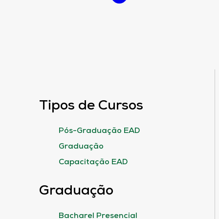
Tipos de Cursos
Pós-Graduação EAD
Graduação
Capacitação EAD
Graduação
Bacharel Presencial