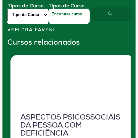
Tipos de Curso
Tipos de Curso
VEM PRA FAVENI
Cursos relacionados
ASPECTOS PSICOSSOCIAIS
DA PESSOA COM
DEFICIÊNCIA