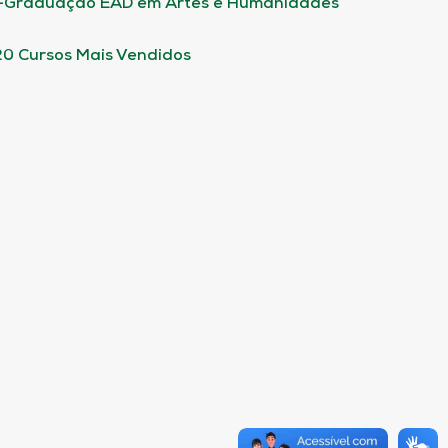
-Graduação EAD em Artes e Humanidades
20 Cursos Mais Vendidos