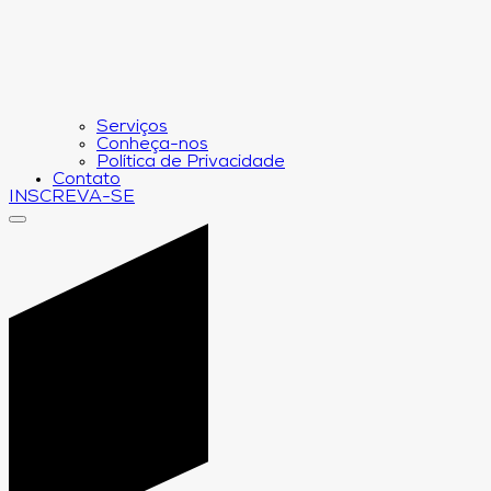
Serviços
Conheça-nos
Política de Privacidade
Contato
INSCREVA-SE