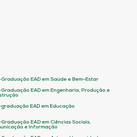
-Graduação EAD em Saúde e Bem-Estar
-Graduação EAD em Engenharia, Produção e
strução
-graduação EAD em Educação
-Graduação EAD em Ciências Sociais,
unicação e Informação