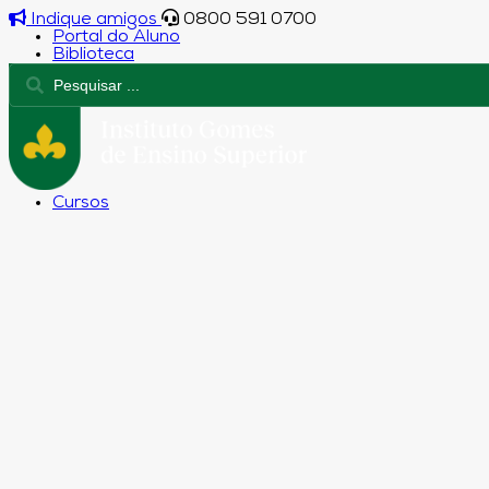
Indique amigos
0800 591 0700
Portal do Aluno
Biblioteca
Cursos