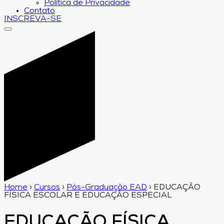
Política de Privacidade
Contato
INSCREVA-SE
Home
›
Cursos
›
Pós-Graduação EAD
›
EDUCAÇÃO
FÍSICA ESCOLAR E EDUCAÇÃO ESPECIAL
EDUCAÇÃO FÍSICA