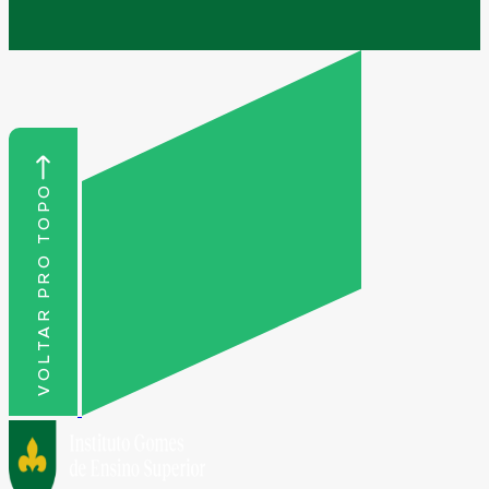
VOLTAR PRO TOPO