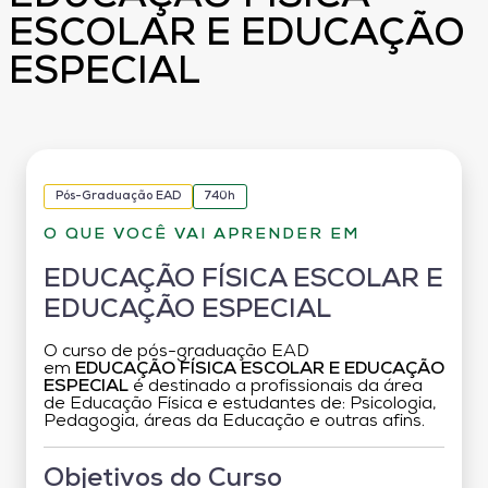
ESCOLAR E EDUCAÇÃO
ESPECIAL
Pós-Graduação EAD
740h
O QUE VOCÊ VAI APRENDER EM
EDUCAÇÃO FÍSICA ESCOLAR E
EDUCAÇÃO ESPECIAL
O curso de pós-graduação EAD
em
EDUCAÇÃO FÍSICA ESCOLAR E EDUCAÇÃO
ESPECIAL
é destinado a profissionais da área
de Educação Física e estudantes de: Psicologia,
Pedagogia, áreas da Educação e outras afins.
Objetivos do Curso