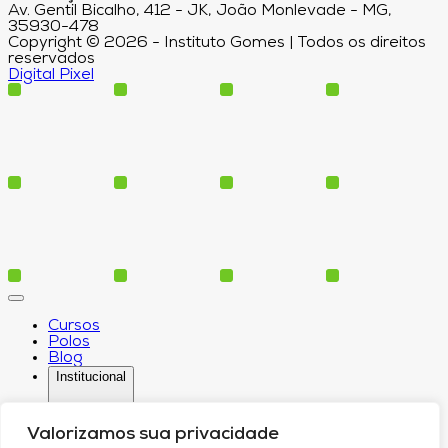
Av. Gentil Bicalho, 412 - JK, João Monlevade - MG,
35930-478
Copyright © 2026 - Instituto Gomes | Todos os direitos
reservados
Digital Pixel
Cursos
Polos
Blog
Institucional
Valorizamos sua privacidade