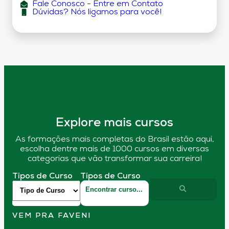
Fale Conosco - Entre em Contato
Dúvidas? Nós ligamos para você!
Explore mais cursos
As formações mais completas do Brasil estão aqui,
escolha dentre mais de 1000 cursos em diversas
categorias que vão transformar sua carreira!
Tipos de Curso
Tipos de Curso
VEM PRA FAVENI