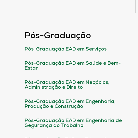
Pós-Graduação
Pós-Graduação EAD em Serviços
Pós-Graduação EAD em Saúde e Bem-
Estar
Pós-Graduação EAD em Negócios,
Administração e Direito
Pós-Graduação EAD em Engenharia,
Produção e Construção
Pós-Graduação EAD em Engenharia de
Segurança do Trabalho