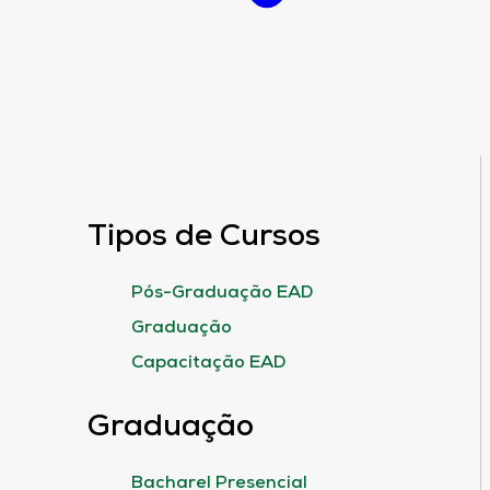
Tipos de Cursos
Pós-Graduação EAD
Graduação
Capacitação EAD
Graduação
Bacharel Presencial