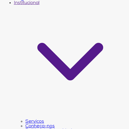
Institucional
Serviços
Conheça-nos