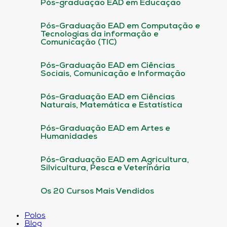
Pós-graduação EAD em Educação
Pós-Graduação EAD em Computação e
Tecnologias da informação e
Comunicação (TIC)
Pós-Graduação EAD em Ciências
Sociais, Comunicação e Informação
Pós-Graduação EAD em Ciências
Naturais, Matemática e Estatística
Pós-Graduação EAD em Artes e
Humanidades
Pós-Graduação EAD em Agricultura,
Silvicultura, Pesca e Veterinária
Os 20 Cursos Mais Vendidos
Polos
Blog