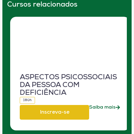
Cursos relacionados
ASPECTOS PSICOSSOCIAIS
DA PESSOA COM
DEFICIÊNCIA
180h
Saiba mais
Inscreva-se