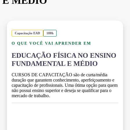
E MÉDIO
Capacitação EAD
180h
O QUE VOCÊ VAI APRENDER EM
EDUCAÇÃO FÍSICA NO ENSINO
FUNDAMENTAL E MÉDIO
CURSOS DE CAPACITAÇÃO são de curta/média
duração que garantem conhecimento, aperfeiçoamento e
capacitação de profissionais. Uma ótima opção para quem
não possui ensino superior e deseja se qualificar para o
mercado de trabalho.
Grade Curricular