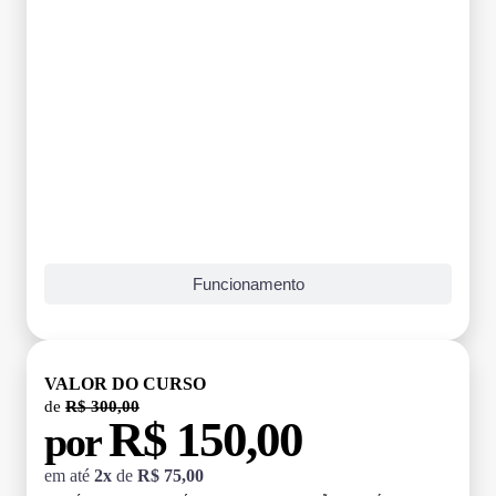
Funcionamento
VALOR DO CURSO
de
R$ 300,00
R$ 150,00
por
em até
2x
de
R$ 75,00