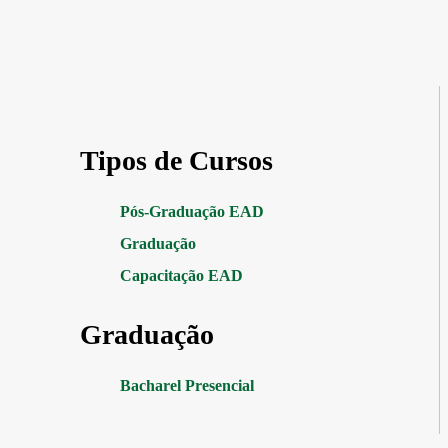
Tipos de Cursos
Pós-Graduação EAD
Graduação
Capacitação EAD
Graduação
Bacharel Presencial