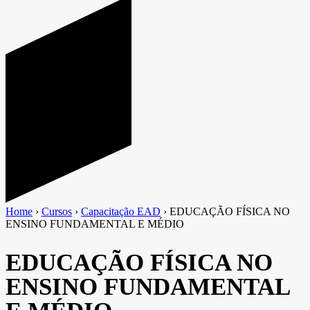
Home
›
Cursos
›
Capacitação EAD
›
EDUCAÇÃO FÍSICA NO
ENSINO FUNDAMENTAL E MÉDIO
EDUCAÇÃO FÍSICA NO
ENSINO FUNDAMENTAL