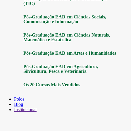
(TIC)
Pós-Graduação EAD em Ciências Sociais,
Comunicação e Informação
Pós-Graduação EAD em Ciências Naturais,
Matemática e Estatística
Pós-Graduação EAD em Artes e Humanidades
Pós-Graduação EAD em Agricultura,
Silvicultura, Pesca e Veterinária
Os 20 Cursos Mais Vendidos
Polos
Blog
Institucional