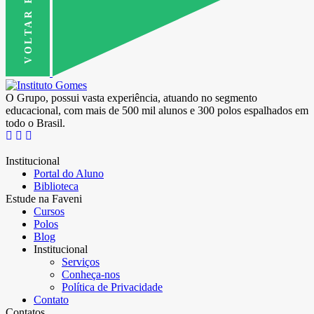
O Grupo, possui vasta experiência, atuando no segmento
educacional, com mais de 500 mil alunos e 300 polos espalhados em
todo o Brasil.
Institucional
Portal do Aluno
Biblioteca
Estude na Faveni
Cursos
Polos
Blog
Institucional
Serviços
Conheça-nos
Política de Privacidade
Contato
Contatos