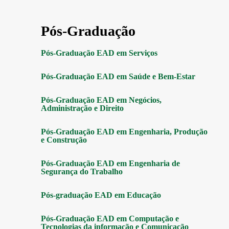
Pós-Graduação
Pós-Graduação EAD em Serviços
Pós-Graduação EAD em Saúde e Bem-Estar
Pós-Graduação EAD em Negócios,
Administração e Direito
Pós-Graduação EAD em Engenharia, Produção
e Construção
Pós-Graduação EAD em Engenharia de
Segurança do Trabalho
Pós-graduação EAD em Educação
Pós-Graduação EAD em Computação e
Tecnologias da informação e Comunicação