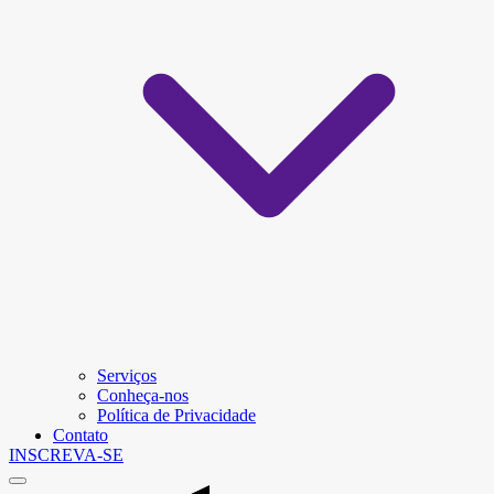
Serviços
Conheça-nos
Política de Privacidade
Contato
INSCREVA-SE