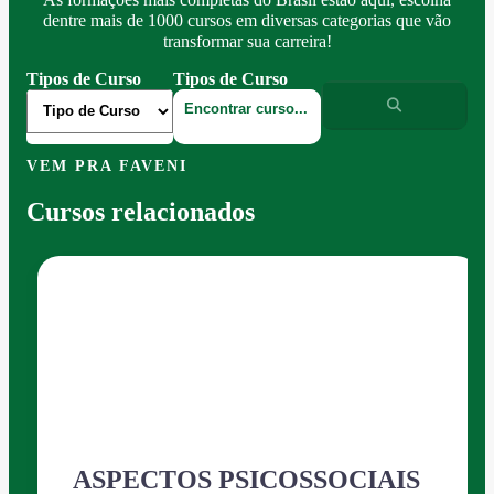
dentre mais de 1000 cursos em diversas categorias que vão
transformar sua carreira!
Tipos de Curso
Tipos de Curso
VEM PRA FAVENI
Cursos relacionados
ASPECTOS PSICOSSOCIAIS