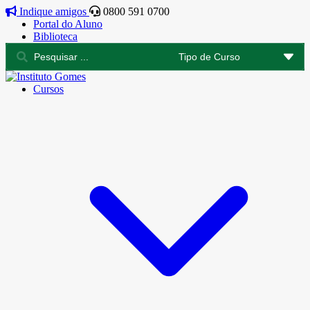
Indique amigos
0800 591 0700
Portal do Aluno
Biblioteca
Cursos