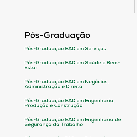
Pós-Graduação
Pós-Graduação EAD em Serviços
Pós-Graduação EAD em Saúde e Bem-
Estar
Pós-Graduação EAD em Negócios,
Administração e Direito
Pós-Graduação EAD em Engenharia,
Produção e Construção
Pós-Graduação EAD em Engenharia de
Segurança do Trabalho