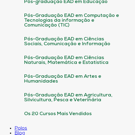
Pós-graduação EAD em Educação
Pós-Graduação EAD em Computação e
Tecnologias da informação e
Comunicação (TIC)
Pós-Graduação EAD em Ciências
Sociais, Comunicação e Informação
Pós-Graduação EAD em Ciências
Naturais, Matemática e Estatística
Pós-Graduação EAD em Artes e
Humanidades
Pós-Graduação EAD em Agricultura,
Silvicultura, Pesca e Veterinária
Os 20 Cursos Mais Vendidos
Polos
Blog