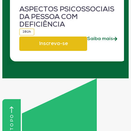
ASPECTOS PSICOSSOCIAIS
DA PESSOA COM
DEFICIÊNCIA
180h
Saiba mais
Inscreva-se