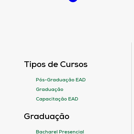
Tipos de Cursos
Pós-Graduação EAD
Graduação
Capacitação EAD
Graduação
Bacharel Presencial