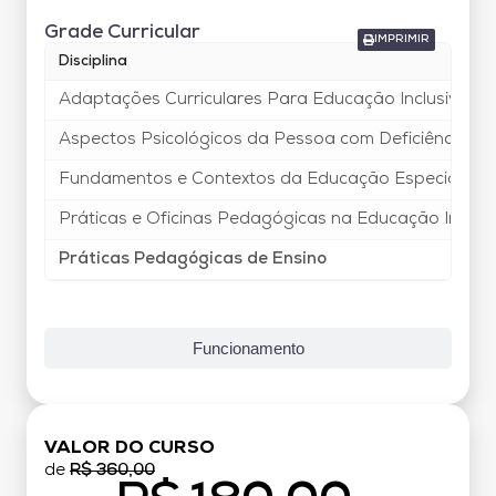
Grade Curricular
IMPRIMIR
Disciplina
Adaptações Curriculares Para Educação Inclusiva
Aspectos Psicológicos da Pessoa com Deficiência
Fundamentos e Contextos da Educação Especial e da
Práticas e Oficinas Pedagógicas na Educação Inclusi
Práticas Pedagógicas de Ensino
Funcionamento
VALOR DO CURSO
de
R$ 360,00