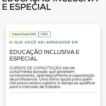
E ESPECIAL
Capacitação EAD
240h
O QUE VOCÊ VAI APRENDER EM
EDUCAÇÃO INCLUSIVA E
ESPECIAL
CURSOS DE CAPACITAÇÃO são de
curta/média duração que garantem
conhecimento, aperfeiçoamento e capacitação
de profissionais. Uma ótima opção para quem
não possui ensino superior e deseja se qualificar
para o mercado de trabalho.
Grade Curricular