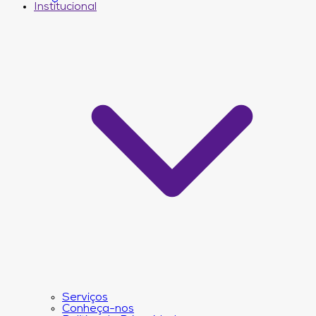
Institucional
Serviços
Conheça-nos