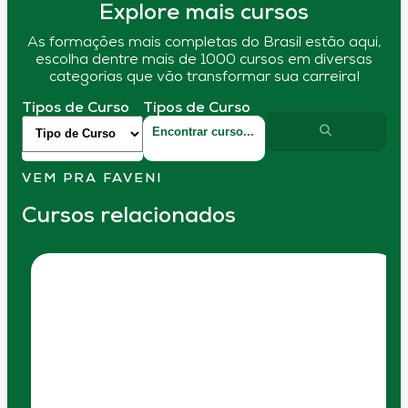
Explore mais cursos
As formações mais completas do Brasil estão aqui,
escolha dentre mais de 1000 cursos em diversas
categorias que vão transformar sua carreira!
Tipos de Curso
Tipos de Curso
VEM PRA FAVENI
Cursos relacionados