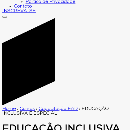
Política de Privacidade
Contato
INSCREVA-SE
Home
›
Cursos
›
Capacitação EAD
›
EDUCAÇÃO
INCLUSIVA E ESPECIAL
EDUCAÇÃO INCLUSIVA