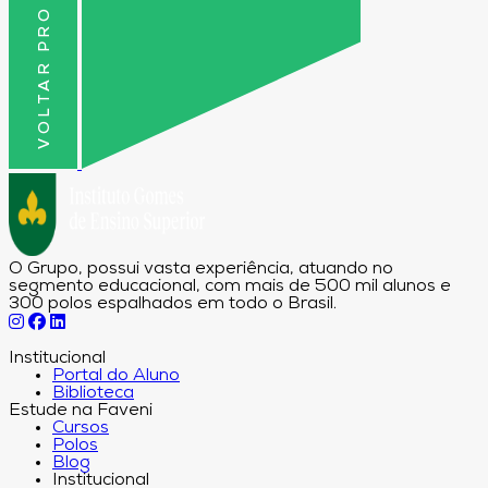
VOLTAR PRO TOPO
O Grupo, possui vasta experiência, atuando no
segmento educacional, com mais de 500 mil alunos e
300 polos espalhados em todo o Brasil.
Institucional
Portal do Aluno
Biblioteca
Estude na Faveni
Cursos
Polos
Blog
Institucional