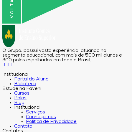
O Grupo, possui vasta experiência, atuando no
segmento educacional, com mais de 500 mil alunos e
300 polos espalhados em todo o Brasil.
Institucional
Portal do Aluno
Biblioteca
Estude na Faveni
Cursos
Polos
Blog
Institucional
Serviços
Conheça-nos
Política de Privacidade
Contato
Contatos