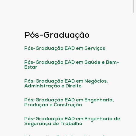
Pós-Graduação
Pós-Graduação EAD em Serviços
Pós-Graduação EAD em Saúde e Bem-
Estar
Pós-Graduação EAD em Negócios,
Administração e Direito
Pós-Graduação EAD em Engenharia,
Produção e Construção
Pós-Graduação EAD em Engenharia de
Segurança do Trabalho