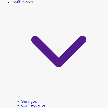
Institucional
Serviços
Conheça-nos