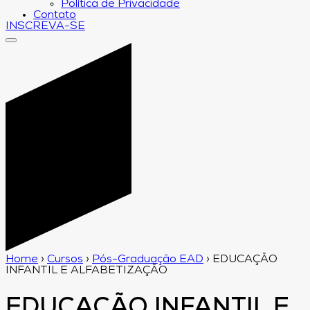
Política de Privacidade
Contato
INSCREVA-SE
Home
›
Cursos
›
Pós-Graduação EAD
›
EDUCAÇÃO
INFANTIL E ALFABETIZAÇÃO
EDUCAÇÃO INFANTIL E