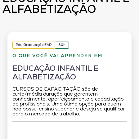
ALFABETIZAÇÃO
Pós-Graduação EAD
80h
O QUE VOCÊ VAI APRENDER EM
EDUCAÇÃO INFANTIL E
ALFABETIZAÇÃO
CURSOS DE CAPACITAÇÃO são de
curta/média duração que garantem
conhecimento, aperfeiçoamento e capacitação
de profissionais. Uma ótima opção para quem
não possui ensino superior e deseja se qualificar
para o mercado de trabalho.
Grade Curricular