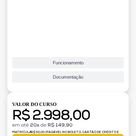
Funcionamento
Documentação
VALOR DO CURSO
R$ 2.998,00
em até
20x
de
R$ 149,90
MATRÍCULA:
R$ 50,00 (PAGÁVEL NO BOLETO, CARTÃO DE CRÉDITO E
DÉBITO)