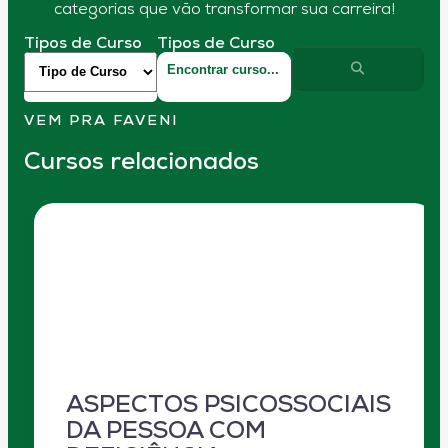
categorias que vão transformar sua carreira!
Tipos de Curso
Tipos de Curso
VEM PRA FAVENI
Cursos relacionados
ASPECTOS PSICOSSOCIAIS
DA PESSOA COM