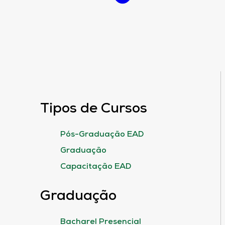
Tipos de Cursos
Pós-Graduação EAD
Graduação
Capacitação EAD
Graduação
Bacharel Presencial