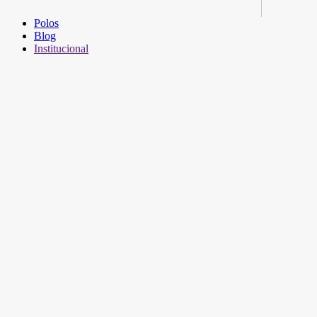
Polos
Blog
Institucional