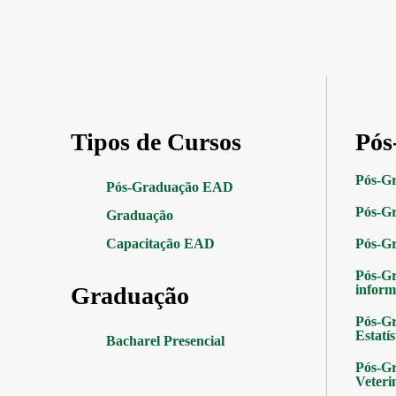
Tipos de Cursos
Pós
Pós-G
Pós-Graduação EAD
Pós-Gr
Graduação
Capacitação EAD
Pós-G
Pós-G
Graduação
inform
Pós-Gr
Estatís
Bacharel Presencial
Pós-Gr
Veteri