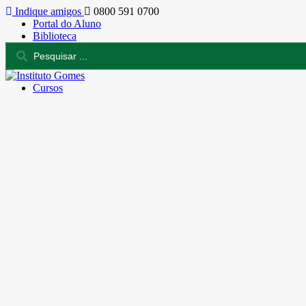
Indique amigos
0800 591 0700
Portal do Aluno
Biblioteca
Cursos