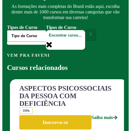
As formações mais completas do Brasil estão aqui, escolha
dentre mais de 1000 cursos em diversas categorias que vão
transformar sua carreira!
Tipos de Curso
Tipos de Curso
VEM PRA FAVENI
Cursos relacionados
ASPECTOS PSICOSSOCIAIS
DA PESSOA COM
DEFICIÊNCIA
180h
Saiba mais
Inscreva-se