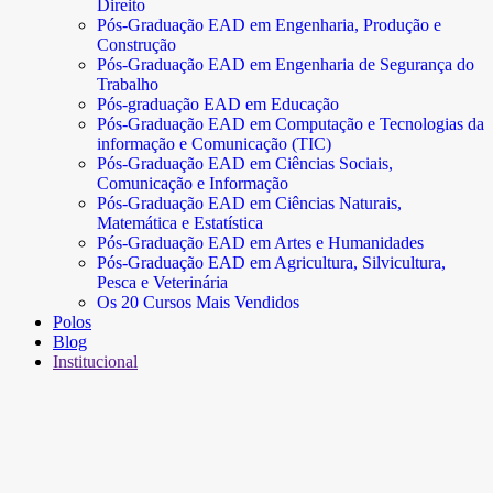
Direito
Pós-Graduação EAD em Engenharia, Produção e
Construção
Pós-Graduação EAD em Engenharia de Segurança do
Trabalho
Pós-graduação EAD em Educação
Pós-Graduação EAD em Computação e Tecnologias da
informação e Comunicação (TIC)
Pós-Graduação EAD em Ciências Sociais,
Comunicação e Informação
Pós-Graduação EAD em Ciências Naturais,
Matemática e Estatística
Pós-Graduação EAD em Artes e Humanidades
Pós-Graduação EAD em Agricultura, Silvicultura,
Pesca e Veterinária
Os 20 Cursos Mais Vendidos
Polos
Blog
Institucional