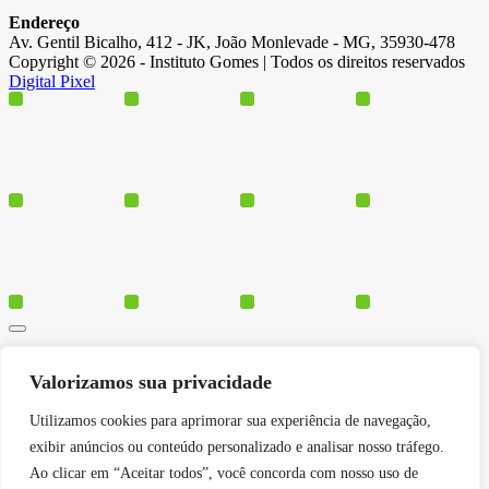
Endereço
Av. Gentil Bicalho, 412 - JK, João Monlevade - MG, 35930-478
Copyright © 2026 - Instituto Gomes | Todos os direitos reservados
Digital Pixel
Cursos
Valorizamos sua privacidade
Polos
Blog
Utilizamos cookies para aprimorar sua experiência de navegação,
Institucional
exibir anúncios ou conteúdo personalizado e analisar nosso tráfego.
Ao clicar em “Aceitar todos”, você concorda com nosso uso de