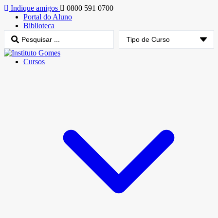
Indique amigos
0800 591 0700
Portal do Aluno
Biblioteca
Cursos