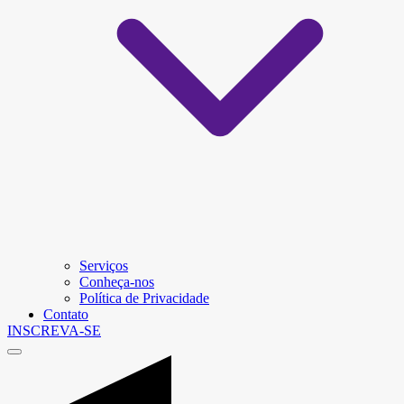
Serviços
Conheça-nos
Política de Privacidade
Contato
INSCREVA-SE