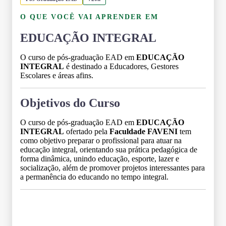
O QUE VOCÊ VAI APRENDER EM
EDUCAÇÃO INTEGRAL
O curso de pós-graduação EAD em
EDUCAÇÃO
INTEGRAL
é destinado a Educadores, Gestores
Escolares e áreas afins.
Objetivos do Curso
O curso de pós-graduação EAD em
EDUCAÇÃO
INTEGRAL
ofertado pela
Faculdade FAVENI
tem
como objetivo preparar o profissional para atuar na
educação integral, orientando sua prática pedagógica de
forma dinâmica, unindo educação, esporte, lazer e
socialização, além de promover projetos interessantes para
a permanência do educando no tempo integral.
Grade Curricular