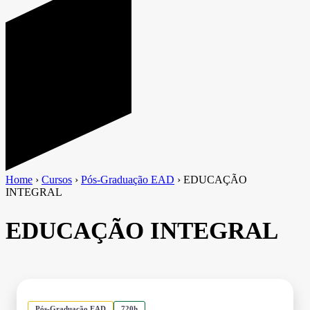
Home
›
Cursos
›
Pós-Graduação EAD
›
EDUCAÇÃO
INTEGRAL
EDUCAÇÃO INTEGRAL
Pós-Graduação EAD
720h