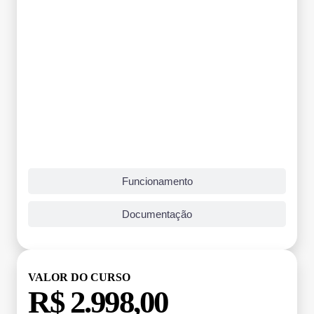
Funcionamento
Documentação
VALOR DO CURSO
R$ 2.998,00