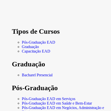
Tipos de Cursos
Pós-Graduação EAD
Graduação
Capacitação EAD
Graduação
Bacharel Presencial
Pós-Graduação
Pós-Graduação EAD em Serviços
Pós-Graduação EAD em Saúde e Bem-Estar
Pós-Graduação EAD em Negócios, Administração e