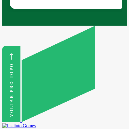
VOLTAR PRO TOPO