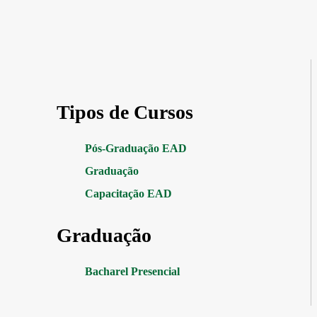
Tipos de Cursos
Pós-Graduação EAD
Graduação
Capacitação EAD
Graduação
Bacharel Presencial