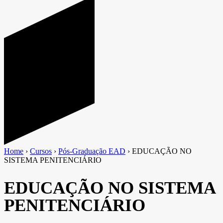
Home
›
Cursos
›
Pós-Graduação EAD
›
EDUCAÇÃO NO
SISTEMA PENITENCIÁRIO
EDUCAÇÃO NO SISTEMA
PENITENCIÁRIO