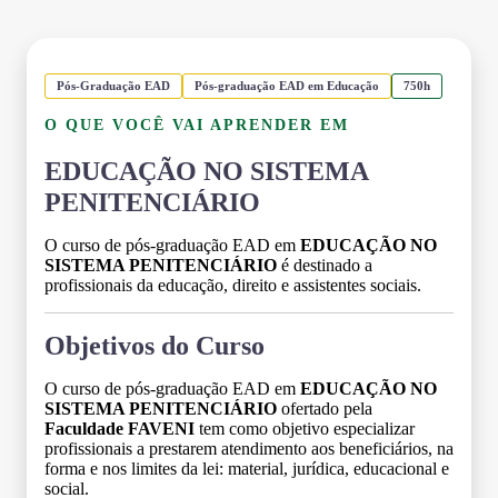
Pós-Graduação EAD
Pós-graduação EAD em Educação
750h
O QUE VOCÊ VAI APRENDER EM
EDUCAÇÃO NO SISTEMA
PENITENCIÁRIO
O curso de pós-graduação EAD em
EDUCAÇÃO NO
SISTEMA PENITENCIÁRIO
é destinado a
profissionais da educação, direito e assistentes sociais.
Objetivos do Curso
O curso de pós-graduação EAD em
EDUCAÇÃO NO
SISTEMA PENITENCIÁRIO
ofertado pela
Faculdade FAVENI
tem como objetivo especializar
profissionais a prestarem atendimento aos beneficiários, na
forma e nos limites da lei: material, jurídica, educacional e
social.