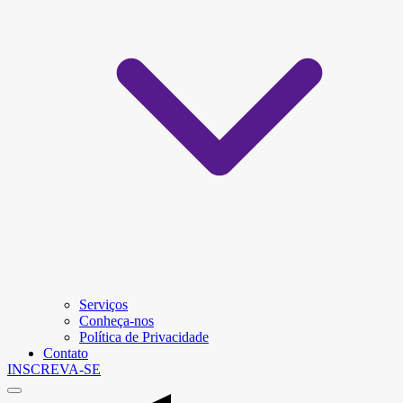
Serviços
Conheça-nos
Política de Privacidade
Contato
INSCREVA-SE