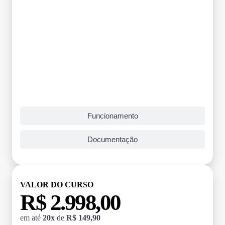
Funcionamento
Documentação
VALOR DO CURSO
R$ 2.998,00
em até
20x
de
R$ 149,90