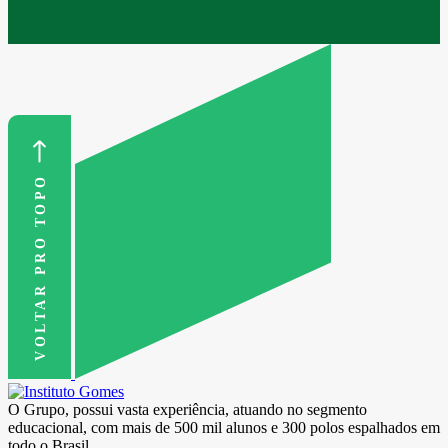
VOLTAR PRO TOPO
O Grupo, possui vasta experiência, atuando no segmento
educacional, com mais de 500 mil alunos e 300 polos espalhados em
todo o Brasil.