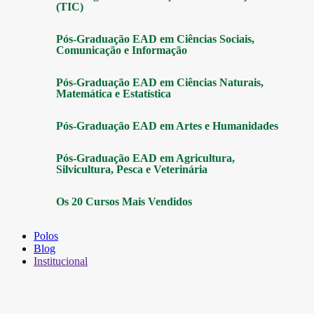
(TIC)
Pós-Graduação EAD em Ciências Sociais,
Comunicação e Informação
Pós-Graduação EAD em Ciências Naturais,
Matemática e Estatística
Pós-Graduação EAD em Artes e Humanidades
Pós-Graduação EAD em Agricultura,
Silvicultura, Pesca e Veterinária
Os 20 Cursos Mais Vendidos
Polos
Blog
Institucional