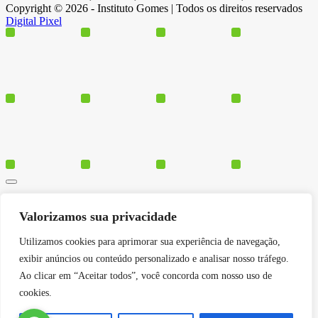
Copyright © 2026 - Instituto Gomes | Todos os direitos reservados
Digital Pixel
Cursos
Valorizamos sua privacidade
Polos
Blog
Utilizamos cookies para aprimorar sua experiência de navegação,
Institucional
exibir anúncios ou conteúdo personalizado e analisar nosso tráfego.
Ao clicar em “Aceitar todos”, você concorda com nosso uso de
cookies.
Serviços