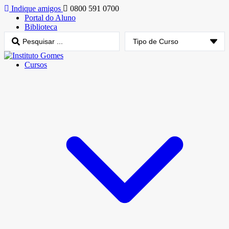
Indique amigos
0800 591 0700
Portal do Aluno
Biblioteca
Cursos