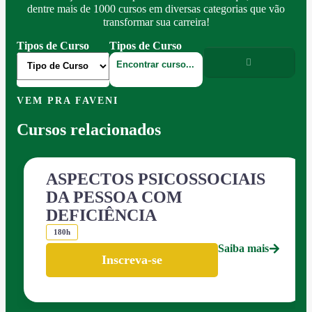
dentre mais de 1000 cursos em diversas categorias que vão
transformar sua carreira!
Tipos de Curso
Tipos de Curso
VEM PRA FAVENI
Cursos relacionados
ASPECTOS PSICOSSOCIAIS
DA PESSOA COM
DEFICIÊNCIA
180h
Saiba mais
Inscreva-se