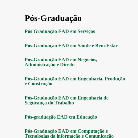
Pós-Graduação
Pós-Graduação EAD em Serviços
Pós-Graduação EAD em Saúde e Bem-Estar
Pós-Graduação EAD em Negócios,
Administração e Direito
Pós-Graduação EAD em Engenharia, Produção
e Construção
Pós-Graduação EAD em Engenharia de
Segurança do Trabalho
Pós-graduação EAD em Educação
Pós-Graduação EAD em Computação e
Tecnologias da informação e Comunicação