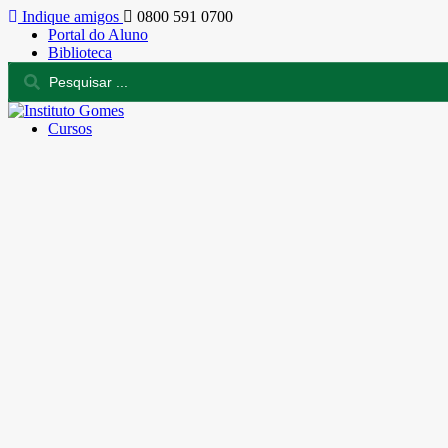
Indique amigos
0800 591 0700
Portal do Aluno
Biblioteca
Cursos