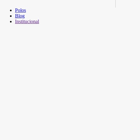
Polos
Blog
Institucional