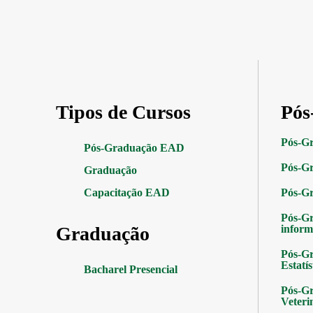
Tipos de Cursos
Pós
Pós-G
Pós-Graduação EAD
Pós-Gr
Graduação
Capacitação EAD
Pós-G
Pós-G
Graduação
inform
Pós-Gr
Estatís
Bacharel Presencial
Pós-Gr
Veteri