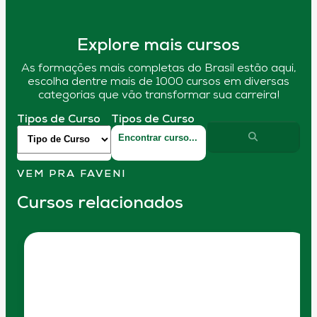
Explore mais cursos
As formações mais completas do Brasil estão aqui,
escolha dentre mais de 1000 cursos em diversas
categorias que vão transformar sua carreira!
Tipos de Curso
Tipos de Curso
VEM PRA FAVENI
Cursos relacionados