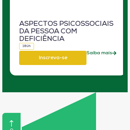
ASPECTOS PSICOSSOCIAIS
DA PESSOA COM
DEFICIÊNCIA
180h
Saiba mais
Inscreva-se