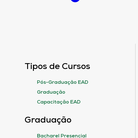
Tipos de Cursos
Pós-Graduação EAD
Graduação
Capacitação EAD
Graduação
Bacharel Presencial