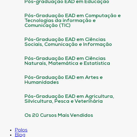
Pós-graduação EAD em Educação
Pós-Graduação EAD em Computação e
Tecnologias da informação e
Comunicação (TIC)
Pós-Graduação EAD em Ciências
Sociais, Comunicação e Informação
Pós-Graduação EAD em Ciências
Naturais, Matemática e Estatística
Pós-Graduação EAD em Artes e
Humanidades
Pós-Graduação EAD em Agricultura,
Silvicultura, Pesca e Veterinária
Os 20 Cursos Mais Vendidos
Polos
Blog