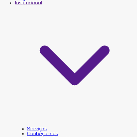
Institucional
Serviços
Conheça-nos