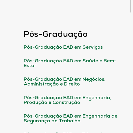
Pós-Graduação
Pós-Graduação EAD em Serviços
Pós-Graduação EAD em Saúde e Bem-
Estar
Pós-Graduação EAD em Negócios,
Administração e Direito
Pós-Graduação EAD em Engenharia,
Produção e Construção
Pós-Graduação EAD em Engenharia de
Segurança do Trabalho